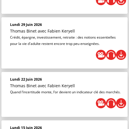
Lundi 29 Juin 2026
Thomas Binet
avec Fabien Keryell
Crédit, épargne, investissement, retraite : des notions essentielles
pour la vie d'adulte restent encore trop peu enseignées.
Lundi 22 Juin 2026
Thomas Binet
avec Fabien Keryell
Quand l’incertitude monte, l’or devient un indicateur clé des marchés.
Lundi 15 Juin 2026