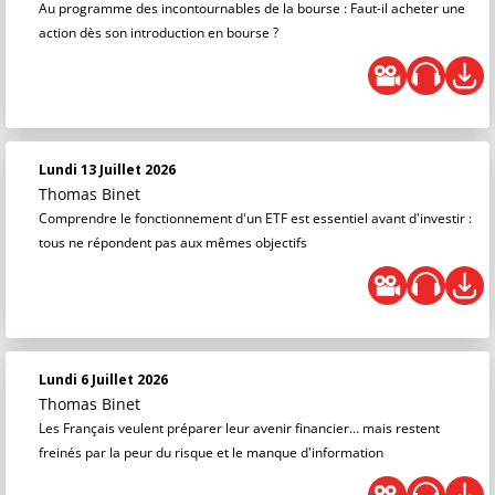
Au programme des incontournables de la bourse : Faut-il acheter une
action dès son introduction en bourse ?
Lundi 13 Juillet 2026
Thomas Binet
Comprendre le fonctionnement d'un ETF est essentiel avant d'investir :
tous ne répondent pas aux mêmes objectifs
Lundi 6 Juillet 2026
Thomas Binet
Les Français veulent préparer leur avenir financier… mais restent
freinés par la peur du risque et le manque d'information