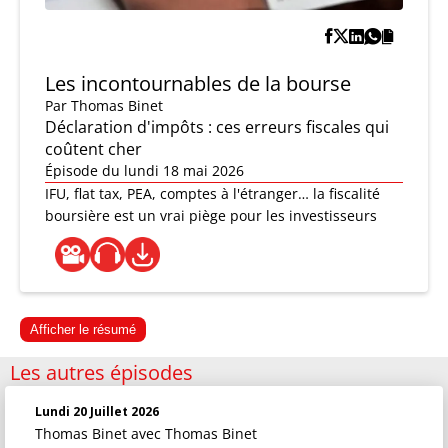
Les incontournables de la bourse
Par
Thomas Binet
Déclaration d'impôts : ces erreurs fiscales qui
coûtent cher
Épisode du lundi 18 mai 2026
IFU, flat tax, PEA, comptes à l'étranger… la fiscalité
boursière est un vrai piège pour les investisseurs
Afficher le résumé
Les autres épisodes
Lundi 20 Juillet 2026
Thomas Binet
avec Thomas Binet