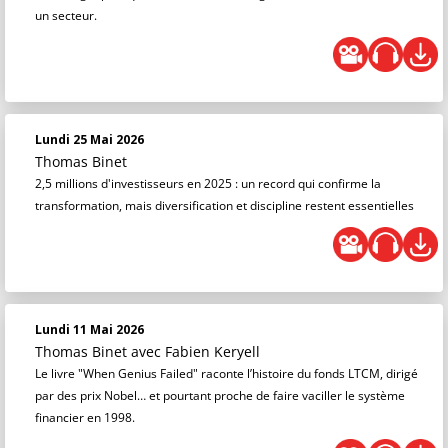
un secteur.
Lundi 25 Mai 2026
Thomas Binet
2,5 millions d'investisseurs en 2025 : un record qui confirme la
transformation, mais diversification et discipline restent essentielles
Lundi 11 Mai 2026
Thomas Binet
avec Fabien Keryell
Le livre "When Genius Failed" raconte l’histoire du fonds LTCM, dirigé
par des prix Nobel… et pourtant proche de faire vaciller le système
financier en 1998.