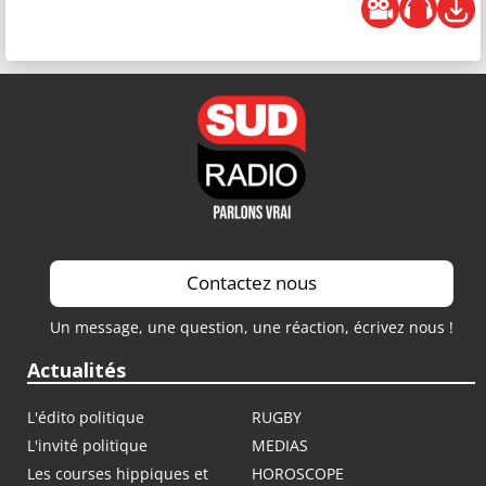
Contactez nous
Un message, une question, une réaction, écrivez nous !
Actualités
L'édito politique
RUGBY
L'invité politique
MEDIAS
Les courses hippiques et
HOROSCOPE