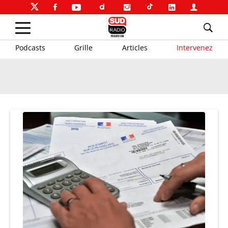
Podcasts
Grille
Articles
Intervenez