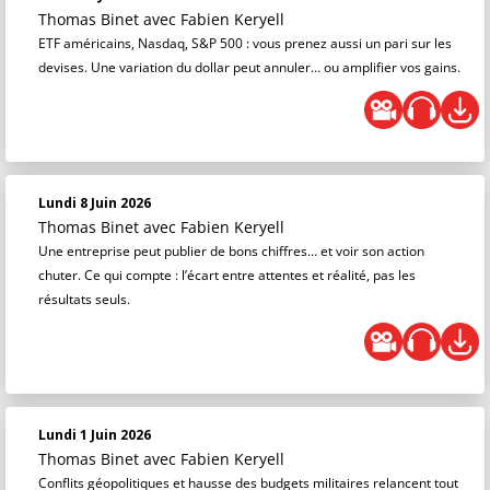
Thomas Binet
avec Fabien Keryell
ETF américains, Nasdaq, S&P 500 : vous prenez aussi un pari sur les
devises. Une variation du dollar peut annuler… ou amplifier vos gains.
Lundi 8 Juin 2026
Thomas Binet
avec Fabien Keryell
Une entreprise peut publier de bons chiffres… et voir son action
chuter. Ce qui compte : l’écart entre attentes et réalité, pas les
résultats seuls.
Lundi 1 Juin 2026
Thomas Binet
avec Fabien Keryell
Conflits géopolitiques et hausse des budgets militaires relancent tout