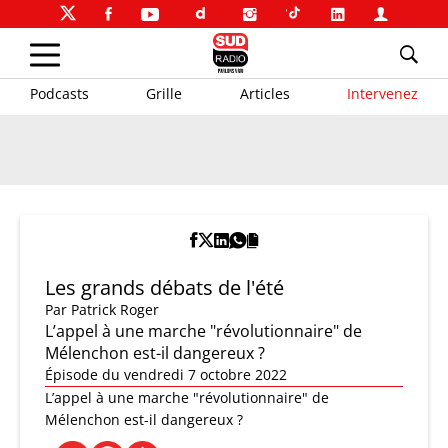
Podcasts
Grille
Articles
Intervenez
Les grands débats de l'été
Par
Patrick Roger
L’appel à une marche "révolutionnaire" de
Mélenchon est-il dangereux ?
Épisode du vendredi 7 octobre 2022
L’appel à une marche "révolutionnaire" de
Mélenchon est-il dangereux ?