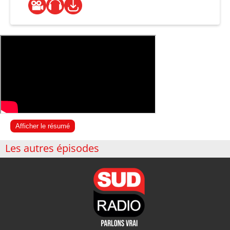
Afficher le résumé
Les autres épisodes