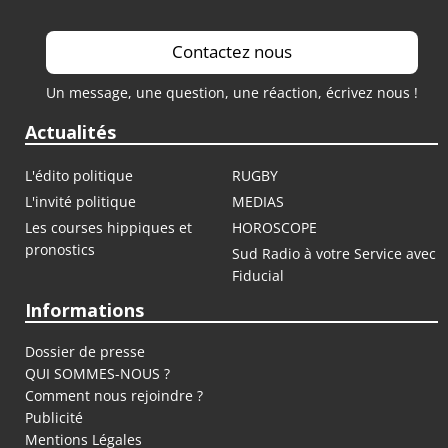
Contactez nous
Un message, une question, une réaction, écrivez nous !
Actualités
L'édito politique
RUGBY
L'invité politique
MEDIAS
Les courses hippiques et
HOROSCOPE
pronostics
Sud Radio à votre Service avec
Fiducial
Informations
Dossier de presse
QUI SOMMES-NOUS ?
Comment nous rejoindre ?
Publicité
Mentions Légales