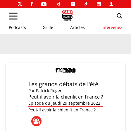
Podcasts
Grille
Articles
Intervenez
Les grands débats de l'été
Par
Patrick Roger
Peut-il avoir la chienlit en France ?
Épisode du jeudi 29 septembre 2022
Peut-il avoir la chienlit en France ?