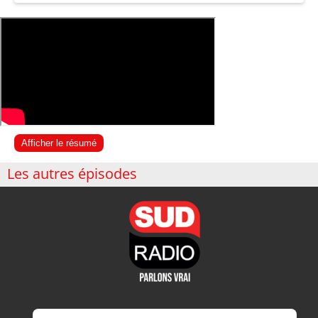
Afficher le résumé
Les autres épisodes