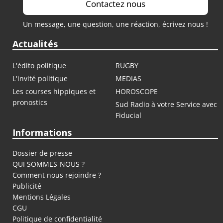
Contactez nous
Un message, une question, une réaction, écrivez nous !
Actualités
L'édito politique
RUGBY
L'invité politique
MEDIAS
Les courses hippiques et
HOROSCOPE
pronostics
Sud Radio à votre Service avec
Fiducial
Informations
Dossier de presse
QUI SOMMES-NOUS ?
Comment nous rejoindre ?
Publicité
Mentions Légales
CGU
Politique de confidentialité