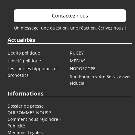
Contactez nous
Un message, une question, une réaction, écrivez nous !
Actualités
L'édito politique
RUGBY
L'invité politique
MEDIAS
Les courses hippiques et
HOROSCOPE
pronostics
Sud Radio à votre Service avec
Fiducial
Informations
Dossier de presse
QUI SOMMES-NOUS ?
Comment nous rejoindre ?
Publicité
Mentions Légales