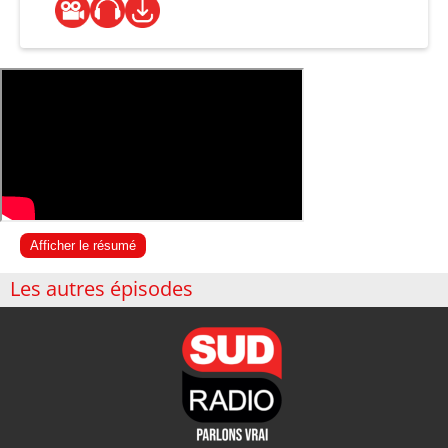
Afficher le résumé
Les autres épisodes