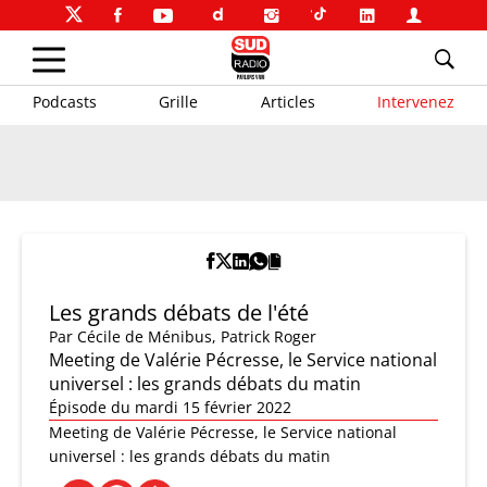
Podcasts
Grille
Articles
Intervenez
Les grands débats de l'été
Par
Cécile de Ménibus
,
Patrick Roger
Meeting de Valérie Pécresse, le Service national
universel : les grands débats du matin
Épisode du mardi 15 février 2022
Meeting de Valérie Pécresse, le Service national
universel : les grands débats du matin