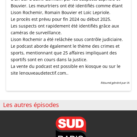
Bouvier. Les meurtriers ont été identifiés comme étant
Lison Rochemir, Romain Bouvier et Loïc Lepriole.
Le procès est prévu pour fin 2024 ou début 2025.
Les suspects ont rapidement été identifiés grâce aux
caméras de surveillance.
Lison Rochemir a été relâchée sous contrôle judiciaire.
Le podcast aborde également le thème des crimes et
sports, mentionnant que 25 affaires impliquant des
sportifs sont en cours dans la justice.
La vente du podcast est possible en kiosque ou sur le
site lenouveaudetectif.com..
Résumé généré par IA
Les autres épisodes