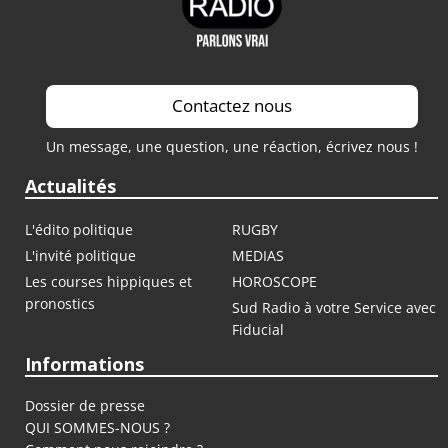
Contactez nous
Un message, une question, une réaction, écrivez nous !
Actualités
L'édito politique
RUGBY
L'invité politique
MEDIAS
Les courses hippiques et
HOROSCOPE
pronostics
Sud Radio à votre Service avec
Fiducial
Informations
Dossier de presse
QUI SOMMES-NOUS ?