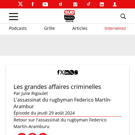
Podcasts
Grille
Articles
Intervenez
Les grandes affaires criminelles
Par
Julie Rigoulet
L'assassinat du rugbyman Federico Martín-
Arambur
Épisode du jeudi 29 août 2024
Retour sur l'assassinat du rugbyman Federico
Martín-Aramburu