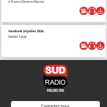
à Provins (Seine-et-Marne)
Vendredi 24 Juillet 2026
Xavier Louy
Contactez nous