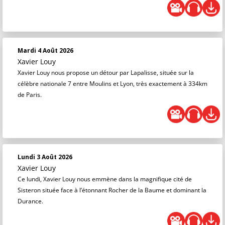
Mardi 4 Août 2026
Xavier Louy
Xavier Louy nous propose un détour par Lapalisse, située sur la
célèbre nationale 7 entre Moulins et Lyon, très exactement à 334km
de Paris.
Lundi 3 Août 2026
Xavier Louy
Ce lundi, Xavier Louy nous emmène dans la magnifique cité de
Sisteron située face à l’étonnant Rocher de la Baume et dominant la
Durance.