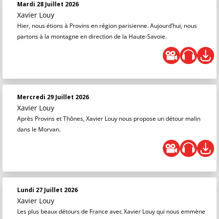
Mardi 28 Juillet 2026
Xavier Louy
Hier, nous étions à Provins en région parisienne. Aujourd’hui, nous
partons à la montagne en direction de la Haute-Savoie.
Mercredi 29 Juillet 2026
Xavier Louy
Après Provins et Thônes, Xavier Louy nous propose un détour malin
dans le Morvan.
Lundi 27 Juillet 2026
Xavier Louy
Les plus beaux détours de France avec Xavier Louy qui nous emmène