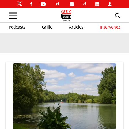
Podcasts
Grille
Articles
Intervenez