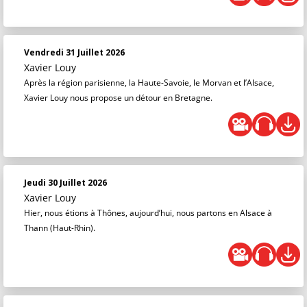
Vendredi 31 Juillet 2026
Xavier Louy
Après la région parisienne, la Haute-Savoie, le Morvan et l’Alsace,
Xavier Louy nous propose un détour en Bretagne.
Jeudi 30 Juillet 2026
Xavier Louy
Hier, nous étions à Thônes, aujourd’hui, nous partons en Alsace à
Thann (Haut-Rhin).