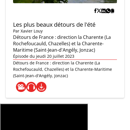
Les plus beaux détours de l'été
Par
Xavier Louy
Détours de France : direction la Charente (La
Rochefoucauld, Chazelles) et la Charente-
Maritime (Saint-Jean-d'Angély, Jonzac)
Épisode du jeudi 20 juillet 2023
Détours de France : direction la Charente (La
Rochefoucauld, Chazelles) et la Charente-Maritime
(Saint-Jean-d'Angély, Jonzac)