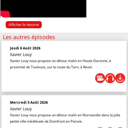
Afficher le résumé
Les autres épisodes
Jeudi 6 Août 2026
Xavier Louy
Xavier Louy nous propose un détour malin en Haute-Garonne, à
proximité de Toulouse, sur la route du Tarn, à Revel.
Mercredi 5 Août 2026
Xavier Louy
Xavier Louy nous propose un détour malin en Normandie dans la jolie
petite ville médiévale de Domfront en Poiraie.