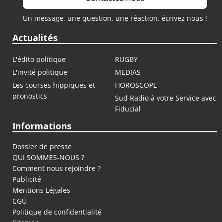
Un message, une question, une réaction, écrivez nous !
Actualités
L'édito politique
RUGBY
L'invité politique
MEDIAS
Les courses hippiques et
HOROSCOPE
pronostics
Sud Radio à votre Service avec
Fiducial
Informations
Dossier de presse
QUI SOMMES-NOUS ?
Comment nous rejoindre ?
Publicité
Mentions Légales
CGU
Politique de confidentialité