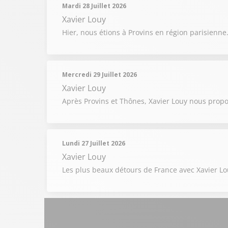
Mardi 28 Juillet 2026
Xavier Louy
Hier, nous étions à Provins en région parisienne
Mercredi 29 Juillet 2026
Xavier Louy
Après Provins et Thônes, Xavier Louy nous prop
Lundi 27 Juillet 2026
Xavier Louy
Les plus beaux détours de France avec Xavier L