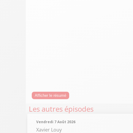
Afficher le résumé
Les autres épisodes
Vendredi 7 Août 2026
Xavier Louy