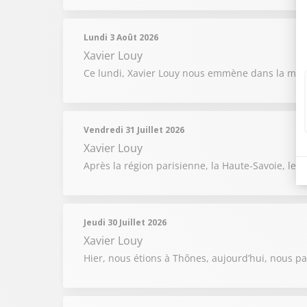
Lundi 3 Août 2026
Xavier Louy
Ce lundi, Xavier Louy nous emmène dans la magni
Vendredi 31 Juillet 2026
Xavier Louy
Après la région parisienne, la Haute-Savoie, le 
Jeudi 30 Juillet 2026
Xavier Louy
Hier, nous étions à Thônes, aujourd’hui, nous p