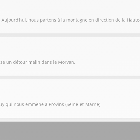
. Aujourd’hui, nous partons à la montagne en direction de la Haute
ose un détour malin dans le Morvan.
ouy qui nous emmène à Provins (Seine-et-Marne)