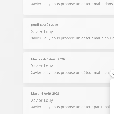
Xavier Louy nous propose un détour malin dans 
Jeudi 6 Août 2026
Xavier Louy
Xavier Louy nous propose un détour malin en Hau
Mercredi 5 Août 2026
Xavier Louy
Xavier Louy nous propose un détour malin en Nor
Mardi 4 Août 2026
Xavier Louy
Xavier Louy nous propose un détour par Lapalisse