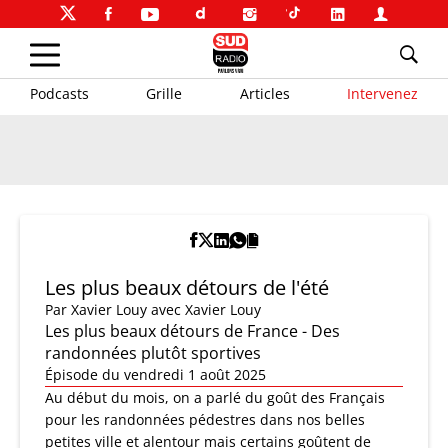
Podcasts
Grille
Articles
Intervenez
Les plus beaux détours de l'été
Par
Xavier Louy
avec Xavier Louy
Les plus beaux détours de France - Des
randonnées plutôt sportives
Épisode du vendredi 1 août 2025
Au début du mois, on a parlé du goût des Français
pour les randonnées pédestres dans nos belles
petites ville et alentour mais certains goûtent de