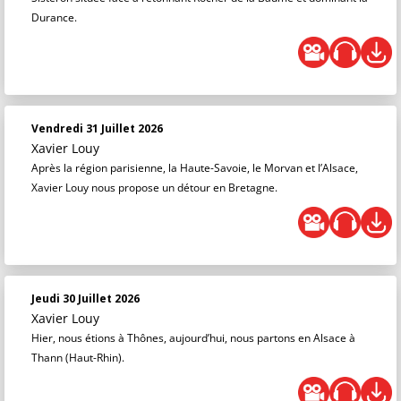
Durance.
Vendredi 31 Juillet 2026
Xavier Louy
Après la région parisienne, la Haute-Savoie, le Morvan et l’Alsace,
Xavier Louy nous propose un détour en Bretagne.
Jeudi 30 Juillet 2026
Xavier Louy
Hier, nous étions à Thônes, aujourd’hui, nous partons en Alsace à
Thann (Haut-Rhin).