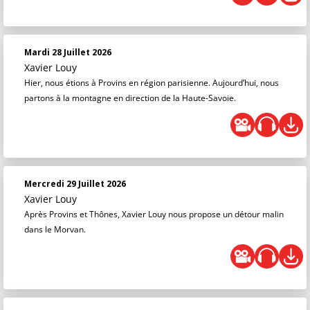
Mardi 28 Juillet 2026
Xavier Louy
Hier, nous étions à Provins en région parisienne. Aujourd’hui, nous
partons à la montagne en direction de la Haute-Savoie.
Mercredi 29 Juillet 2026
Xavier Louy
Après Provins et Thônes, Xavier Louy nous propose un détour malin
dans le Morvan.