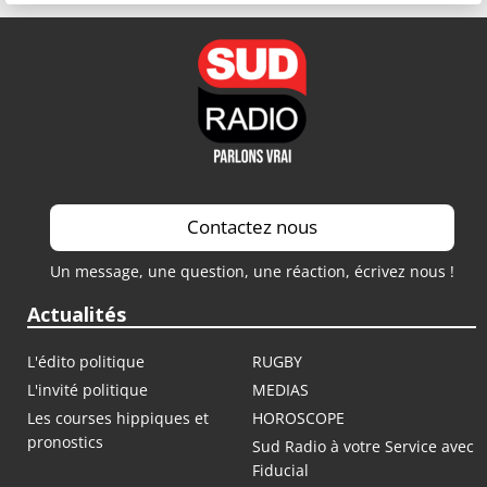
Contactez nous
Un message, une question, une réaction, écrivez nous !
Actualités
L'édito politique
RUGBY
L'invité politique
MEDIAS
Les courses hippiques et
HOROSCOPE
pronostics
Sud Radio à votre Service avec
Fiducial