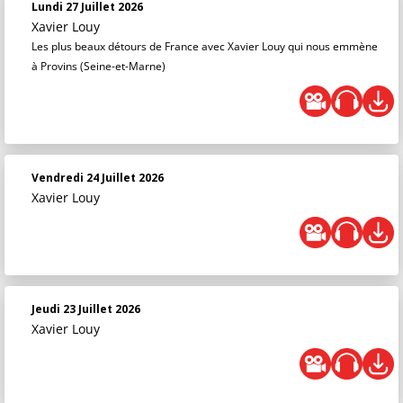
Lundi 27 Juillet 2026
Xavier Louy
Les plus beaux détours de France avec Xavier Louy qui nous emmène
à Provins (Seine-et-Marne)
Vendredi 24 Juillet 2026
Xavier Louy
Jeudi 23 Juillet 2026
Xavier Louy