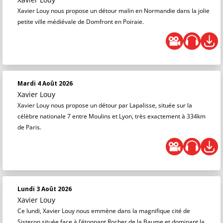
Xavier Louy nous propose un détour malin en Normandie dans la jolie
petite ville médiévale de Domfront en Poiraie.
Mardi 4 Août 2026
Xavier Louy
Xavier Louy nous propose un détour par Lapalisse, située sur la
célèbre nationale 7 entre Moulins et Lyon, très exactement à 334km
de Paris.
Lundi 3 Août 2026
Xavier Louy
Ce lundi, Xavier Louy nous emmène dans la magnifique cité de
Sisteron située face à l’étonnant Rocher de la Baume et dominant la