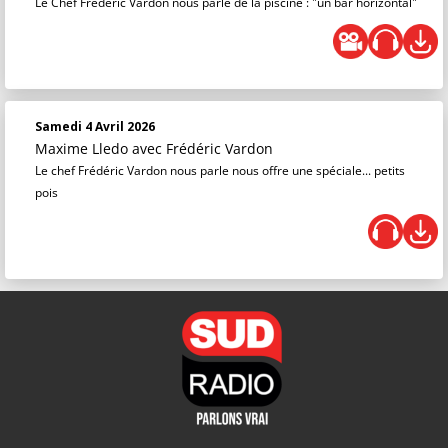
Le Chef Frédéric Vardon nous parle de la piscine : "un bar horizontal"
Samedi 4 Avril 2026
Maxime Lledo
avec Frédéric Vardon
Le chef Frédéric Vardon nous parle nous offre une spéciale... petits
pois