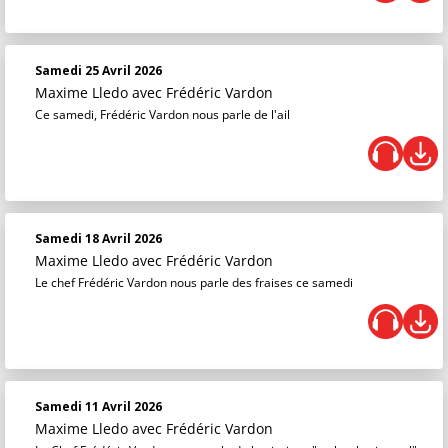
Samedi 25 Avril 2026
Maxime Lledo
avec Frédéric Vardon
Ce samedi, Frédéric Vardon nous parle de l'ail
Samedi 18 Avril 2026
Maxime Lledo
avec Frédéric Vardon
Le chef Frédéric Vardon nous parle des fraises ce samedi
Samedi 11 Avril 2026
Maxime Lledo
avec Frédéric Vardon