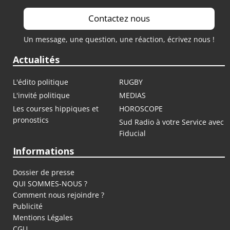
Contactez nous
Un message, une question, une réaction, écrivez nous !
Actualités
L'édito politique
RUGBY
L'invité politique
MEDIAS
Les courses hippiques et
HOROSCOPE
pronostics
Sud Radio à votre Service avec
Fiducial
Informations
Dossier de presse
QUI SOMMES-NOUS ?
Comment nous rejoindre ?
Publicité
Mentions Légales
CGU