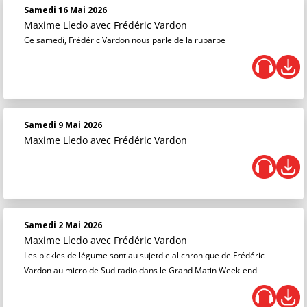
Samedi 16 Mai 2026
Maxime Lledo
avec Frédéric Vardon
Ce samedi, Frédéric Vardon nous parle de la rubarbe
Samedi 9 Mai 2026
Maxime Lledo
avec Frédéric Vardon
Samedi 2 Mai 2026
Maxime Lledo
avec Frédéric Vardon
Les pickles de légume sont au sujetd e al chronique de Frédéric
Vardon au micro de Sud radio dans le Grand Matin Week-end