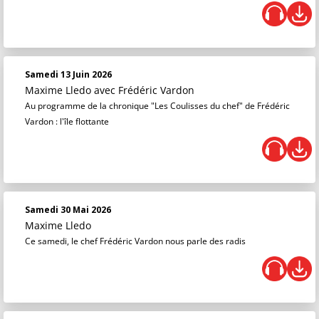
Samedi 13 Juin 2026
Maxime Lledo
avec Frédéric Vardon
Au programme de la chronique "Les Coulisses du chef" de Frédéric
Vardon : l'île flottante
Samedi 30 Mai 2026
Maxime Lledo
Ce samedi, le chef Frédéric Vardon nous parle des radis