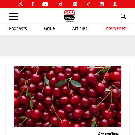
Podcasts
Grille
Articles
Intervenez