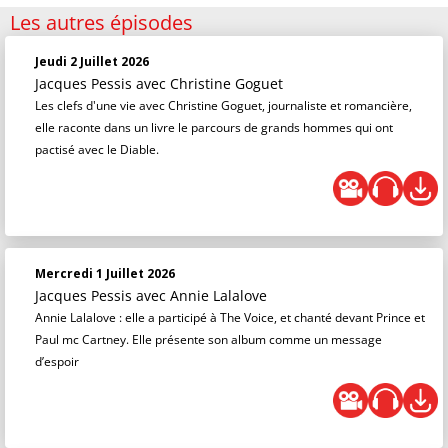
Les autres épisodes
Jeudi 2 Juillet 2026
Jacques Pessis
avec Christine Goguet
Les clefs d'une vie avec Christine Goguet, journaliste et romancière,
elle raconte dans un livre le parcours de grands hommes qui ont
pactisé avec le Diable.
Mercredi 1 Juillet 2026
Jacques Pessis
avec Annie Lalalove
Annie Lalalove : elle a participé à The Voice, et chanté devant Prince et
Paul mc Cartney. Elle présente son album comme un message
d’espoir