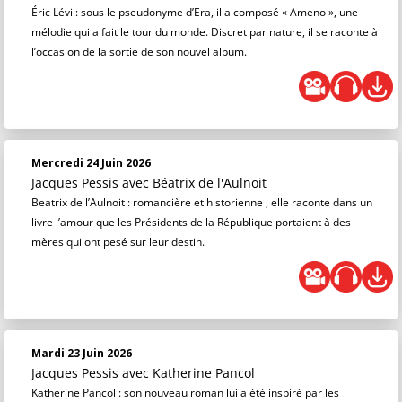
Éric Lévi : sous le pseudonyme d’Era, il a composé « Ameno », une
mélodie qui a fait le tour du monde. Discret par nature, il se raconte à
l’occasion de la sortie de son nouvel album.
Mercredi 24 Juin 2026
Jacques Pessis
avec Béatrix de l'Aulnoit
Beatrix de l’Aulnoit : romancière et historienne , elle raconte dans un
livre l’amour que les Présidents de la République portaient à des
mères qui ont pesé sur leur destin.
Mardi 23 Juin 2026
Jacques Pessis
avec Katherine Pancol
Katherine Pancol : son nouveau roman lui a été inspiré par les