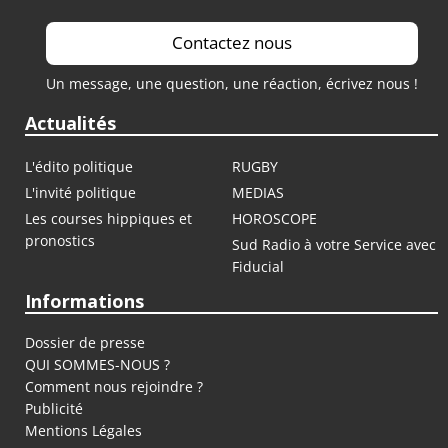
Contactez nous
Un message, une question, une réaction, écrivez nous !
Actualités
L'édito politique
RUGBY
L'invité politique
MEDIAS
Les courses hippiques et
HOROSCOPE
pronostics
Sud Radio à votre Service avec
Fiducial
Informations
Dossier de presse
QUI SOMMES-NOUS ?
Comment nous rejoindre ?
Publicité
Mentions Légales