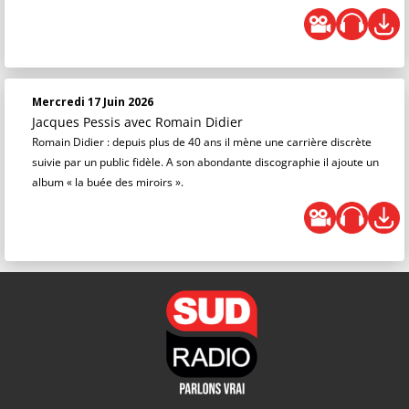
Mercredi 17 Juin 2026
Jacques Pessis
avec Romain Didier
Romain Didier : depuis plus de 40 ans il mène une carrière discrète
suivie par un public fidèle. A son abondante discographie il ajoute un
album « la buée des miroirs ».