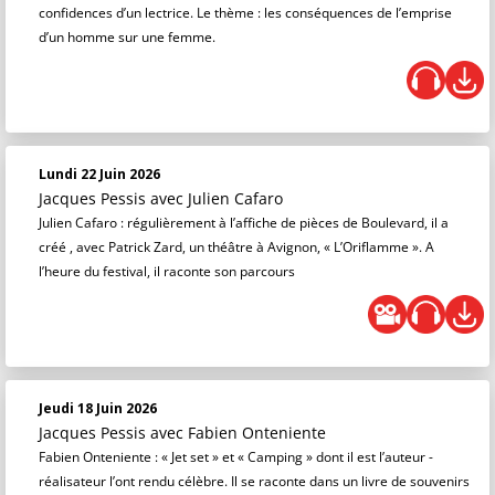
confidences d’un lectrice. Le thème : les conséquences de l’emprise
d’un homme sur une femme.
Lundi 22 Juin 2026
Jacques Pessis
avec Julien Cafaro
Julien Cafaro : régulièrement à l’affiche de pièces de Boulevard, il a
créé , avec Patrick Zard, un théâtre à Avignon, « L’Oriflamme ». A
l’heure du festival, il raconte son parcours
Jeudi 18 Juin 2026
Jacques Pessis
avec Fabien Onteniente
Fabien Onteniente : « Jet set » et « Camping » dont il est l’auteur -
réalisateur l’ont rendu célèbre. Il se raconte dans un livre de souvenirs