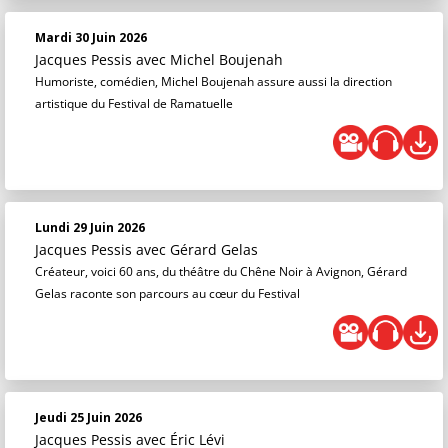
Mardi 30 Juin 2026
Jacques Pessis
avec Michel Boujenah
Humoriste, comédien, Michel Boujenah assure aussi la direction
artistique du Festival de Ramatuelle
Lundi 29 Juin 2026
Jacques Pessis
avec Gérard Gelas
Créateur, voici 60 ans, du théâtre du Chêne Noir à Avignon, Gérard
Gelas raconte son parcours au cœur du Festival
Jeudi 25 Juin 2026
Jacques Pessis
avec Éric Lévi