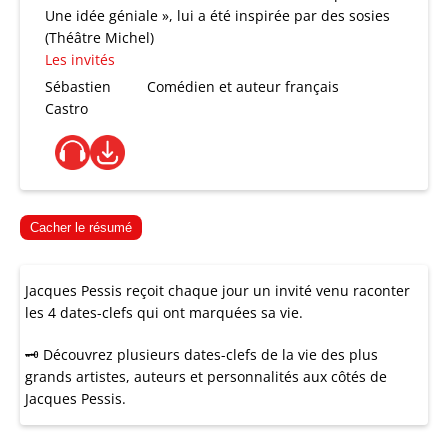
Une idée géniale », lui a été inspirée par des sosies
(Théâtre Michel)
Les invités
Sébastien
Comédien et auteur français
Castro
Cacher le résumé
Jacques Pessis reçoit chaque jour un invité venu raconter
les 4 dates-clefs qui ont marquées sa vie.
🗝 Découvrez plusieurs dates-clefs de la vie des plus
grands artistes, auteurs et personnalités aux côtés de
Jacques Pessis.