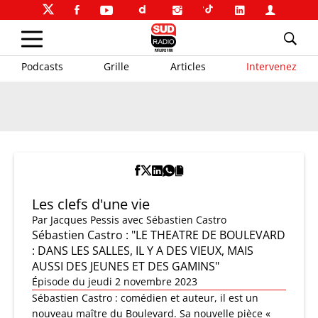
Podcasts
Grille
Articles
Intervenez
Les clefs d'une vie
Par
Jacques Pessis
avec Sébastien Castro
Sébastien Castro : "LE THEATRE DE BOULEVARD
: DANS LES SALLES, IL Y A DES VIEUX, MAIS
AUSSI DES JEUNES ET DES GAMINS"
Épisode du jeudi 2 novembre 2023
Sébastien Castro : comédien et auteur, il est un
nouveau maître du Boulevard. Sa nouvelle pièce «