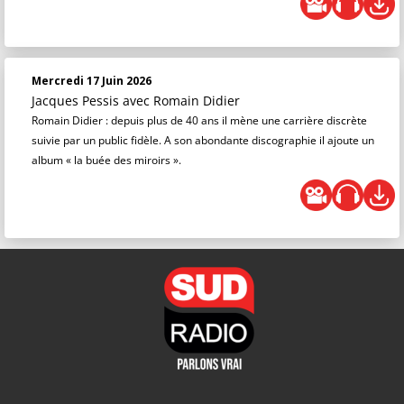
Mercredi 17 Juin 2026
Jacques Pessis
avec Romain Didier
Romain Didier : depuis plus de 40 ans il mène une carrière discrète
suivie par un public fidèle. A son abondante discographie il ajoute un
album « la buée des miroirs ».