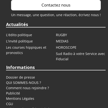
Contactez nous
Un message, une question, une réaction, écrivez nous !
Actualités
L'édito politique
RUGBY
L'invité politique
MEDIAS
Les courses hippiques et
HOROSCOPE
pronostics
Sud Radio à votre Service avec
Fiducial
Informations
Dossier de presse
QUI SOMMES-NOUS ?
Comment nous rejoindre ?
Publicité
Mentions Légales
CGU