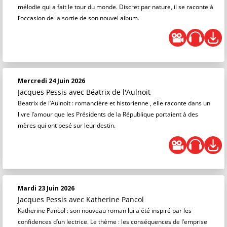
mélodie qui a fait le tour du monde. Discret par nature, il se raconte à
l’occasion de la sortie de son nouvel album.
Mercredi 24 Juin 2026
Jacques Pessis
avec Béatrix de l'Aulnoit
Beatrix de l’Aulnoit : romancière et historienne , elle raconte dans un
livre l’amour que les Présidents de la République portaient à des
mères qui ont pesé sur leur destin.
Mardi 23 Juin 2026
Jacques Pessis
avec Katherine Pancol
Katherine Pancol : son nouveau roman lui a été inspiré par les
confidences d’un lectrice. Le thème : les conséquences de l’emprise