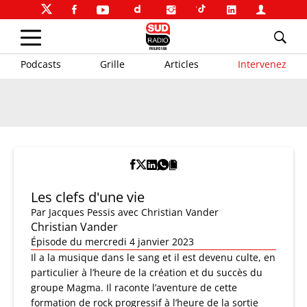
Podcasts
Grille
Articles
Intervenez
Les clefs d'une vie
Par
Jacques Pessis
avec Christian Vander
Christian Vander
Épisode du mercredi 4 janvier 2023
Il a la musique dans le sang et il est devenu culte, en
particulier à l’heure de la création et du succès du
groupe Magma. Il raconte l’aventure de cette
formation de rock progressif à l’heure de la sortie