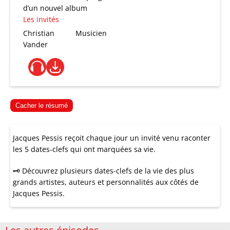
d’un nouvel album
Les invités
Christian
Musicien
Vander
Cacher le résumé
Jacques Pessis reçoit chaque jour un invité venu raconter
les 5 dates-clefs qui ont marquées sa vie.
🗝 Découvrez plusieurs dates-clefs de la vie des plus
grands artistes, auteurs et personnalités aux côtés de
Jacques Pessis.