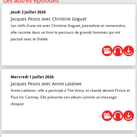
Les autres épisodes
Jeudi 2 Juillet 2026
Jacques Pessis
avec Christine Goguet
Les clefs d'une vie avec Christine Goguet, journaliste et romancière,
elle raconte dans un livre le parcours de grands hommes qui ont
pactisé avec le Diable.
Mercredi 1 Juillet 2026
Jacques Pessis
avec Annie Lalalove
Annie Lalalove : elle a participé à The Voice, et chanté devant Prince et
Paul mc Cartney. Elle présente son album comme un message
d’espoir