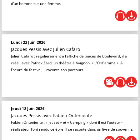
d’un homme sur une femme.
Lundi 22 Juin 2026
Jacques Pessis
avec Julien Cafaro
Julien Cafaro : régulièrement à l’affiche de pièces de Boulevard, il a
créé , avec Patrick Zard, un théâtre à Avignon, « L’Oriflamme ». A
l’heure du festival, il raconte son parcours
Jeudi 18 Juin 2026
Jacques Pessis
avec Fabien Onteniente
Fabien Onteniente : « Jet set » et « Camping » dont il est l’auteur -
réalisateur l’ont rendu célèbre. Il se raconte dans un livre de souvenirs