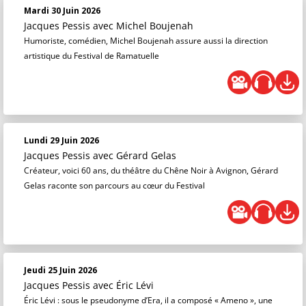
Mardi 30 Juin 2026
Jacques Pessis
avec Michel Boujenah
Humoriste, comédien, Michel Boujenah assure aussi la direction
artistique du Festival de Ramatuelle
Lundi 29 Juin 2026
Jacques Pessis
avec Gérard Gelas
Créateur, voici 60 ans, du théâtre du Chêne Noir à Avignon, Gérard
Gelas raconte son parcours au cœur du Festival
Jeudi 25 Juin 2026
Jacques Pessis
avec Éric Lévi
Éric Lévi : sous le pseudonyme d’Era, il a composé « Ameno », une