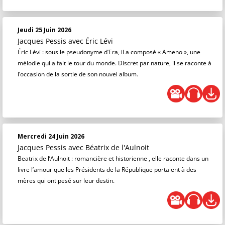
Jeudi 25 Juin 2026
Jacques Pessis
avec Éric Lévi
Éric Lévi : sous le pseudonyme d’Era, il a composé « Ameno », une
mélodie qui a fait le tour du monde. Discret par nature, il se raconte à
l’occasion de la sortie de son nouvel album.
Mercredi 24 Juin 2026
Jacques Pessis
avec Béatrix de l'Aulnoit
Beatrix de l’Aulnoit : romancière et historienne , elle raconte dans un
livre l’amour que les Présidents de la République portaient à des
mères qui ont pesé sur leur destin.