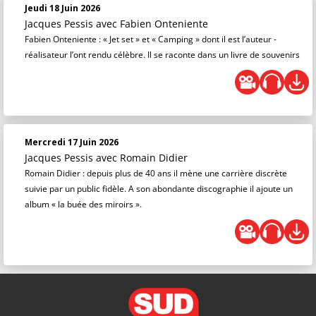
Jeudi 18 Juin 2026
Jacques Pessis
avec Fabien Onteniente
Fabien Onteniente : « Jet set » et « Camping » dont il est l’auteur -
réalisateur l’ont rendu célèbre. Il se raconte dans un livre de souvenirs
Mercredi 17 Juin 2026
Jacques Pessis
avec Romain Didier
Romain Didier : depuis plus de 40 ans il mène une carrière discrète
suivie par un public fidèle. A son abondante discographie il ajoute un
album « la buée des miroirs ».