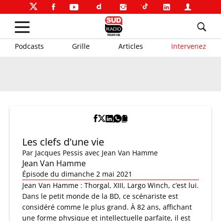
Podcasts
Grille
Articles
Intervenez
Les clefs d'une vie
Par
Jacques Pessis
avec Jean Van Hamme
Jean Van Hamme
Épisode du dimanche 2 mai 2021
Jean Van Hamme : Thorgal, XIII, Largo Winch, c’est lui.
Dans le petit monde de la BD, ce scénariste est
considéré comme le plus grand. À 82 ans, affichant
une forme physique et intellectuelle parfaite, il est