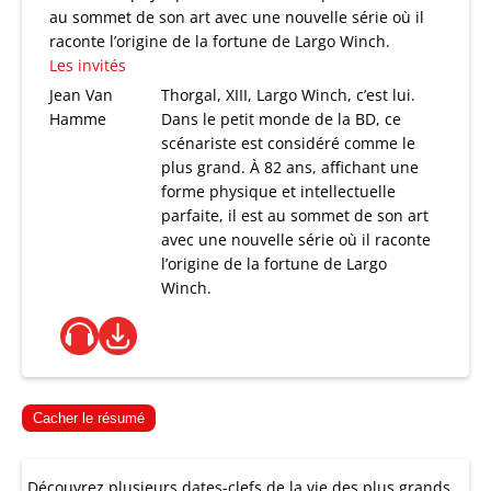
au sommet de son art avec une nouvelle série où il
raconte l’origine de la fortune de Largo Winch.
Les invités
Jean Van
Thorgal, XIII, Largo Winch, c’est lui.
Hamme
Dans le petit monde de la BD, ce
scénariste est considéré comme le
plus grand. À 82 ans, affichant une
forme physique et intellectuelle
parfaite, il est au sommet de son art
avec une nouvelle série où il raconte
l’origine de la fortune de Largo
Winch.
Cacher le résumé
Découvrez plusieurs dates-clefs de la vie des plus grands