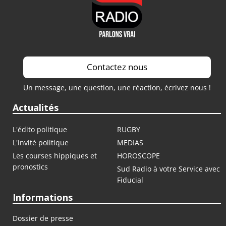
Contactez nous
Un message, une question, une réaction, écrivez nous !
Actualités
L'édito politique
RUGBY
L'invité politique
MEDIAS
Les courses hippiques et
HOROSCOPE
pronostics
Sud Radio à votre Service avec
Fiducial
Informations
Dossier de presse