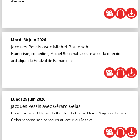
d’espoir
Mardi 30 Juin 2026
Jacques Pessis
avec Michel Boujenah
Humoriste, comédien, Michel Boujenah assure aussi la direction
artistique du Festival de Ramatuelle
Lundi 29 Juin 2026
Jacques Pessis
avec Gérard Gelas
Créateur, voici 60 ans, du théâtre du Chêne Noir à Avignon, Gérard
Gelas raconte son parcours au cœur du Festival