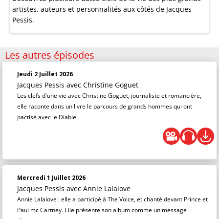
artistes, auteurs et personnalités aux côtés de Jacques
Pessis.
Les autres épisodes
Jeudi 2 Juillet 2026
Jacques Pessis
avec Christine Goguet
Les clefs d'une vie avec Christine Goguet, journaliste et romancière,
elle raconte dans un livre le parcours de grands hommes qui ont
pactisé avec le Diable.
Mercredi 1 Juillet 2026
Jacques Pessis
avec Annie Lalalove
Annie Lalalove : elle a participé à The Voice, et chanté devant Prince et
Paul mc Cartney. Elle présente son album comme un message