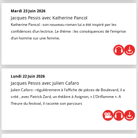
Mardi 23 Juin 2026
Jacques Pessis
avec Katherine Pancol
Katherine Pancol : son nouveau roman lui a été inspiré par les
confidences d’un lectrice. Le thème : les conséquences de l’emprise
d’un homme sur une femme.
Lundi 22 Juin 2026
Jacques Pessis
avec Julien Cafaro
Julien Cafaro : régulièrement à l’affiche de pièces de Boulevard, il a
créé , avec Patrick Zard, un théâtre à Avignon, « L’Oriflamme ». A
l’heure du festival, il raconte son parcours