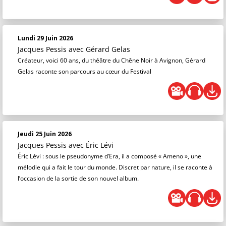
Lundi 29 Juin 2026
Jacques Pessis
avec Gérard Gelas
Créateur, voici 60 ans, du théâtre du Chêne Noir à Avignon, Gérard
Gelas raconte son parcours au cœur du Festival
Jeudi 25 Juin 2026
Jacques Pessis
avec Éric Lévi
Éric Lévi : sous le pseudonyme d’Era, il a composé « Ameno », une
mélodie qui a fait le tour du monde. Discret par nature, il se raconte à
l’occasion de la sortie de son nouvel album.