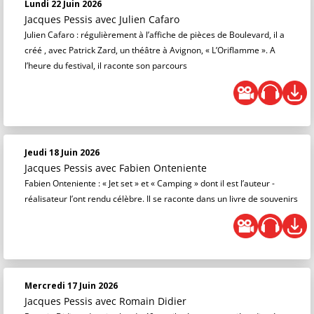
Lundi 22 Juin 2026
Jacques Pessis
avec Julien Cafaro
Julien Cafaro : régulièrement à l’affiche de pièces de Boulevard, il a
créé , avec Patrick Zard, un théâtre à Avignon, « L’Oriflamme ». A
l’heure du festival, il raconte son parcours
Jeudi 18 Juin 2026
Jacques Pessis
avec Fabien Onteniente
Fabien Onteniente : « Jet set » et « Camping » dont il est l’auteur -
réalisateur l’ont rendu célèbre. Il se raconte dans un livre de souvenirs
Mercredi 17 Juin 2026
Jacques Pessis
avec Romain Didier