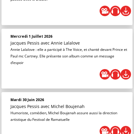
Mercredi 1 Juillet 2026
Jacques Pessis
avec Annie Lalalove
Annie Lalalove : elle a participé à The Voice, et chanté devant Prince et
Paul mc Cartney. Elle présente son album comme un message
d’espoir
Mardi 30 Juin 2026
Jacques Pessis
avec Michel Boujenah
Humoriste, comédien, Michel Boujenah assure aussi la direction
artistique du Festival de Ramatuelle