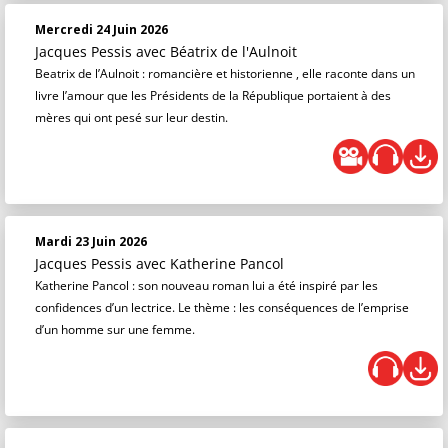
Mercredi 24 Juin 2026
Jacques Pessis
avec Béatrix de l'Aulnoit
Beatrix de l’Aulnoit : romancière et historienne , elle raconte dans un
livre l’amour que les Présidents de la République portaient à des
mères qui ont pesé sur leur destin.
Mardi 23 Juin 2026
Jacques Pessis
avec Katherine Pancol
Katherine Pancol : son nouveau roman lui a été inspiré par les
confidences d’un lectrice. Le thème : les conséquences de l’emprise
d’un homme sur une femme.