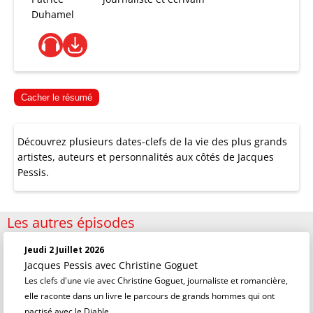
Duhamel
Cacher le résumé
Découvrez plusieurs dates-clefs de la vie des plus grands
artistes, auteurs et personnalités aux côtés de Jacques
Pessis.
Les autres épisodes
Jeudi 2 Juillet 2026
Jacques Pessis
avec Christine Goguet
Les clefs d'une vie avec Christine Goguet, journaliste et romancière,
elle raconte dans un livre le parcours de grands hommes qui ont
pactisé avec le Diable.