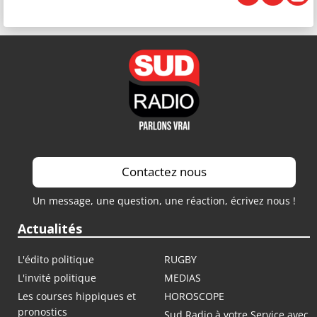
Contactez nous
Un message, une question, une réaction, écrivez nous !
Actualités
L'édito politique
RUGBY
L'invité politique
MEDIAS
Les courses hippiques et
HOROSCOPE
pronostics
Sud Radio à votre Service avec