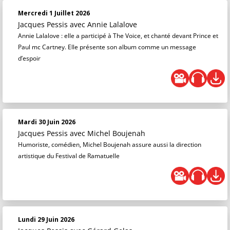
Mercredi 1 Juillet 2026
Jacques Pessis
avec Annie Lalalove
Annie Lalalove : elle a participé à The Voice, et chanté devant Prince et
Paul mc Cartney. Elle présente son album comme un message
d’espoir
Mardi 30 Juin 2026
Jacques Pessis
avec Michel Boujenah
Humoriste, comédien, Michel Boujenah assure aussi la direction
artistique du Festival de Ramatuelle
Lundi 29 Juin 2026