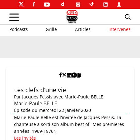
Podcasts
Grille
Articles
Intervenez
Les clefs d'une vie
Par
Jacques Pessis
avec Marie-Paule BELLE
Marie-Paule BELLE
Épisode du mercredi 22 janvier 2020
Marie-Paule Belle est l'invitée de Jacques Pessis. La
chanteuse a sorti son album best of "Mes premières
années, 1969-1976".
Les invités