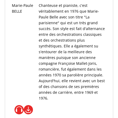
Marie-Paule
Chanteuse et pianiste, c'est
BELLE
véritablement en 1976 que Marie-
Paule Belle avec son titre "La
parisienne" qui est un très grand
succès. Son style est fait d'alternance
entre des orchestrations classiques
et des orchestrations plus
synthétiques. Elle a également su
s'entourer de la meilleure des
manières puisque son ancienne
compagne Françoise Mallet-Joris,
romancière, fut également dans les
années 1970 sa parolière principale.
Aujourd'hui, elle revient avec un best
of des chansons de ses premières
années de carrière, entre 1969 et
1976.