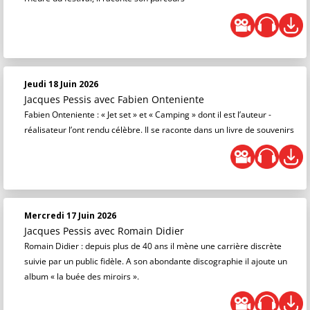
Jeudi 18 Juin 2026
Jacques Pessis
avec Fabien Onteniente
Fabien Onteniente : « Jet set » et « Camping » dont il est l’auteur -
réalisateur l’ont rendu célèbre. Il se raconte dans un livre de souvenirs
Mercredi 17 Juin 2026
Jacques Pessis
avec Romain Didier
Romain Didier : depuis plus de 40 ans il mène une carrière discrète
suivie par un public fidèle. A son abondante discographie il ajoute un
album « la buée des miroirs ».