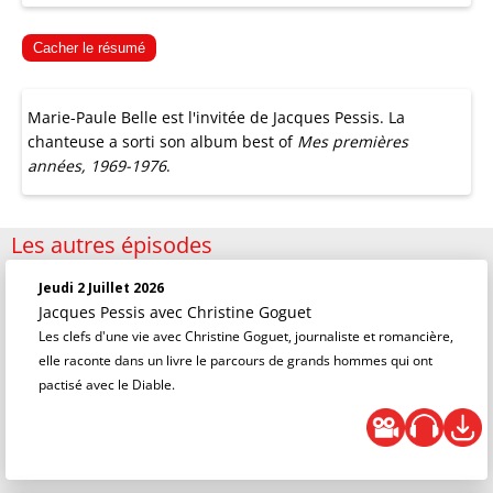
Cacher le résumé
Marie-Paule Belle est l'invitée de Jacques Pessis. La
chanteuse a sorti son album best of
Mes premières
années, 1969-1976
.
Les autres épisodes
Jeudi 2 Juillet 2026
Jacques Pessis
avec Christine Goguet
Les clefs d'une vie avec Christine Goguet, journaliste et romancière,
elle raconte dans un livre le parcours de grands hommes qui ont
pactisé avec le Diable.