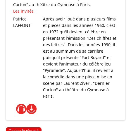
Carton" au théâtre du Gymnase à Paris.
Les invités
Patrice
Après avoir joué dans plusieurs films
LAFFONT
et pièces dans les années 1960, c'est
en 1972 qu'il devient célèbre en
présentant l'émission "Des chiffres et
des lettres". Dans les années 1990, il
est au summum de sa carrière
puisqu'il présente "Fort Boyard" et
devient l'animateur du célèbre jeu
"Pyramide". Aujourd'hui, il revient à
la comédie dans une pièce mise en
scène par Laurent Ziveri, "Dernier
Carton" au théâtre du Gymnase à
Paris.
Cacher le résumé