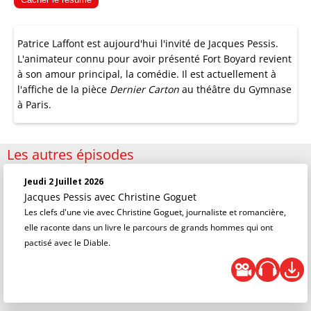
Patrice Laffont est aujourd'hui l'invité de Jacques Pessis.
L'animateur connu pour avoir présenté Fort Boyard revient
à son amour principal, la comédie. Il est actuellement à
l'affiche de la pièce
Dernier Carton
au théâtre du Gymnase
à Paris.
Les autres épisodes
Jeudi 2 Juillet 2026
Jacques Pessis
avec Christine Goguet
Les clefs d'une vie avec Christine Goguet, journaliste et romancière,
elle raconte dans un livre le parcours de grands hommes qui ont
pactisé avec le Diable.