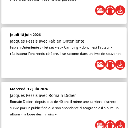
Jeudi 18 Juin 2026
Jacques Pessis
avec Fabien Onteniente
Fabien Onteniente : « Jet set » et « Camping » dont il est l’auteur -
réalisateur l’ont rendu célèbre. Il se raconte dans un livre de souvenirs
Mercredi 17 Juin 2026
Jacques Pessis
avec Romain Didier
Romain Didier : depuis plus de 40 ans il mène une carrière discrète
suivie par un public fidèle. A son abondante discographie il ajoute un
album « la buée des miroirs ».