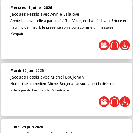
Mercredi 1 Juillet 2026
Jacques Pessis
avec Annie Lalalove
Annie Lalalove : elle a participé à The Voice, et chanté devant Prince et
Paul mc Cartney. Elle présente son album comme un message
d’espoir
Mardi 30 Juin 2026
Jacques Pessis
avec Michel Boujenah
Humoriste, comédien, Michel Boujenah assure aussi la direction
artistique du Festival de Ramatuelle
Lundi 29 Juin 2026