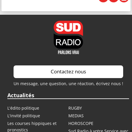
Contactez nous
Un message, une question, une réaction, écrivez nous !
Actualités
L'édito politique
RUGBY
L'invité politique
MEDIAS
Les courses hippiques et
HOROSCOPE
pronostics
Sud Radio à votre Service avec