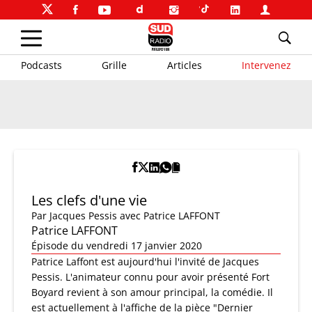
Podcasts
Grille
Articles
Intervenez
Les clefs d'une vie
Par
Jacques Pessis
avec Patrice LAFFONT
Patrice LAFFONT
Épisode du vendredi 17 janvier 2020
Patrice Laffont est aujourd'hui l'invité de Jacques
Pessis. L'animateur connu pour avoir présenté Fort
Boyard revient à son amour principal, la comédie. Il
est actuellement à l'affiche de la pièce "Dernier