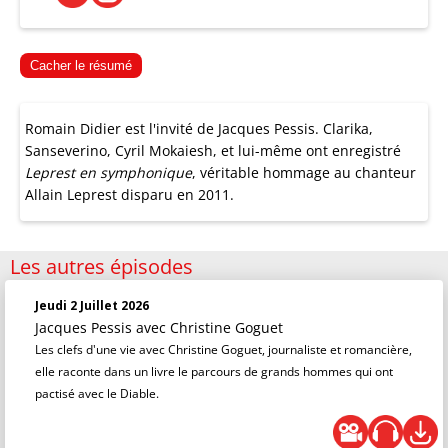
Cacher le résumé
Romain Didier est l'invité de Jacques Pessis. Clarika,
Sanseverino, Cyril Mokaiesh, et lui-même ont enregistré
Leprest en symphonique
, véritable hommage au chanteur
Allain Leprest disparu en 2011.
Les autres épisodes
Jeudi 2 Juillet 2026
Jacques Pessis
avec Christine Goguet
Les clefs d'une vie avec Christine Goguet, journaliste et romancière,
elle raconte dans un livre le parcours de grands hommes qui ont
pactisé avec le Diable.