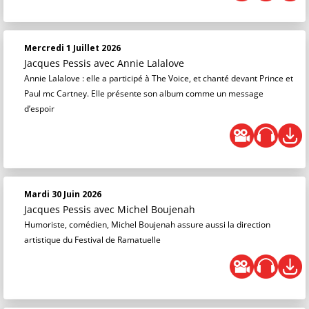
Mercredi 1 Juillet 2026
Jacques Pessis
avec Annie Lalalove
Annie Lalalove : elle a participé à The Voice, et chanté devant Prince et
Paul mc Cartney. Elle présente son album comme un message
d’espoir
Mardi 30 Juin 2026
Jacques Pessis
avec Michel Boujenah
Humoriste, comédien, Michel Boujenah assure aussi la direction
artistique du Festival de Ramatuelle