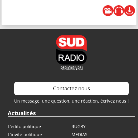
Contactez nous
Un message, une question, une réaction, écrivez nous !
Actualités
L'édito politique
RUGBY
L'invité politique
MEDIAS