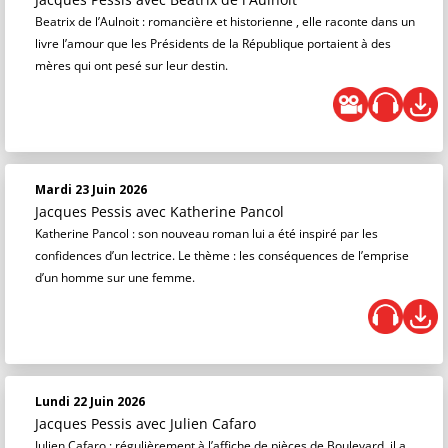
Beatrix de l’Aulnoit : romancière et historienne , elle raconte dans un
livre l’amour que les Présidents de la République portaient à des
mères qui ont pesé sur leur destin.
Mardi 23 Juin 2026
Jacques Pessis
avec Katherine Pancol
Katherine Pancol : son nouveau roman lui a été inspiré par les
confidences d’un lectrice. Le thème : les conséquences de l’emprise
d’un homme sur une femme.
Lundi 22 Juin 2026
Jacques Pessis
avec Julien Cafaro
Julien Cafaro : régulièrement à l’affiche de pièces de Boulevard, il a