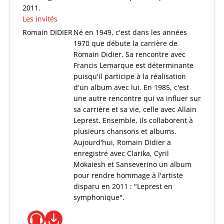
2011.
Les invités
Romain DIDIER
Né en 1949, c'est dans les années
1970 que débute la carrière de
Romain Didier. Sa rencontre avec
Francis Lemarque est déterminante
puisqu'il participe à la réalisation
d'un album avec lui. En 1985, c'est
une autre rencontre qui va influer sur
sa carrière et sa vie, celle avec Allain
Leprest. Ensemble, ils collaborent à
plusieurs chansons et albums.
Aujourd'hui, Romain Didier a
enregistré avec Clarika, Cyril
Mokaiesh et Sanseverino un album
pour rendre hommage à l'artiste
disparu en 2011 : "Leprest en
symphonique".