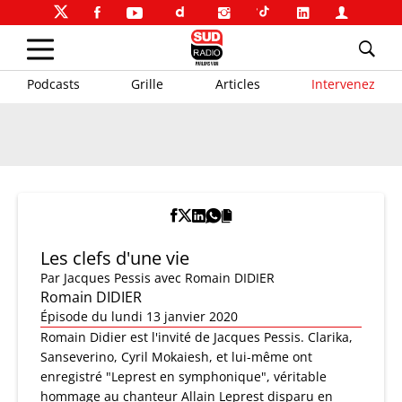
Podcasts
Grille
Articles
Intervenez
Les clefs d'une vie
Par
Jacques Pessis
avec Romain DIDIER
Romain DIDIER
Épisode du lundi 13 janvier 2020
Romain Didier est l'invité de Jacques Pessis. Clarika,
Sanseverino, Cyril Mokaiesh, et lui-même ont
enregistré "Leprest en symphonique", véritable
hommage au chanteur Allain Leprest disparu en