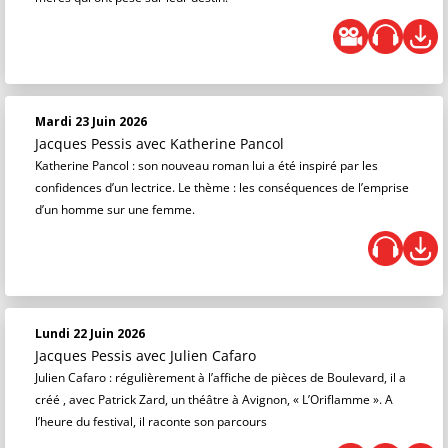
Mardi 23 Juin 2026
Jacques Pessis
avec Katherine Pancol
Katherine Pancol : son nouveau roman lui a été inspiré par les
confidences d’un lectrice. Le thème : les conséquences de l’emprise
d’un homme sur une femme.
Lundi 22 Juin 2026
Jacques Pessis
avec Julien Cafaro
Julien Cafaro : régulièrement à l’affiche de pièces de Boulevard, il a
créé , avec Patrick Zard, un théâtre à Avignon, « L’Oriflamme ». A
l’heure du festival, il raconte son parcours