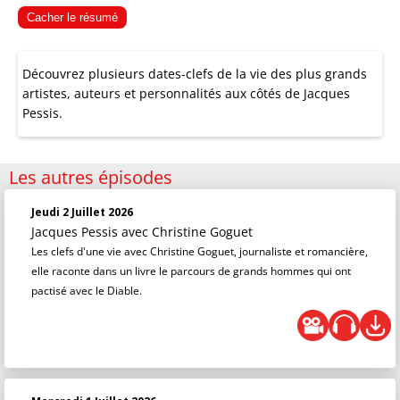
Cacher le résumé
Découvrez plusieurs dates-clefs de la vie des plus grands
artistes, auteurs et personnalités aux côtés de Jacques
Pessis.
Les autres épisodes
Jeudi 2 Juillet 2026
Jacques Pessis
avec Christine Goguet
Les clefs d'une vie avec Christine Goguet, journaliste et romancière,
elle raconte dans un livre le parcours de grands hommes qui ont
pactisé avec le Diable.