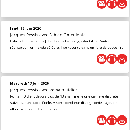
Jeudi 18 Juin 2026
Jacques Pessis
avec Fabien Onteniente
Fabien Onteniente : « Jet set » et « Camping » dont il est l’auteur -
réalisateur l’ont rendu célèbre. Il se raconte dans un livre de souvenirs
Mercredi 17 Juin 2026
Jacques Pessis
avec Romain Didier
Romain Didier : depuis plus de 40 ans il mène une carrière discrète
suivie par un public fidèle. A son abondante discographie il ajoute un
album « la buée des miroirs ».