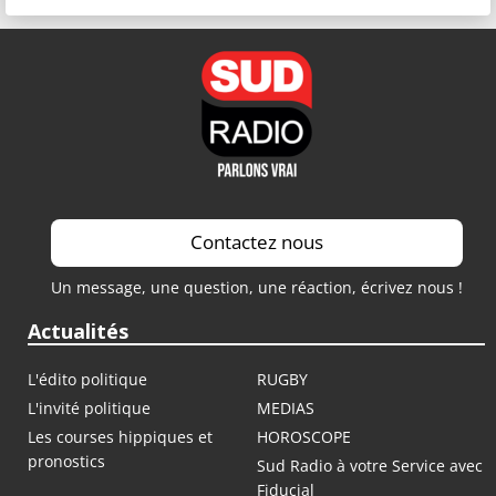
Contactez nous
Un message, une question, une réaction, écrivez nous !
Actualités
L'édito politique
RUGBY
L'invité politique
MEDIAS
Les courses hippiques et
HOROSCOPE
pronostics
Sud Radio à votre Service avec
Fiducial