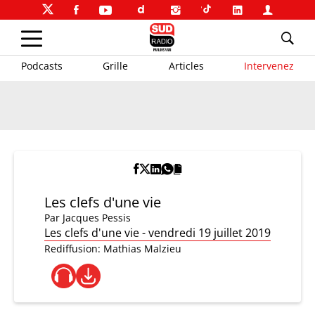
Podcasts
Grille
Articles
Intervenez
Les clefs d'une vie
Par
Jacques Pessis
Les clefs d'une vie - vendredi 19 juillet 2019
Rediffusion: Mathias Malzieu