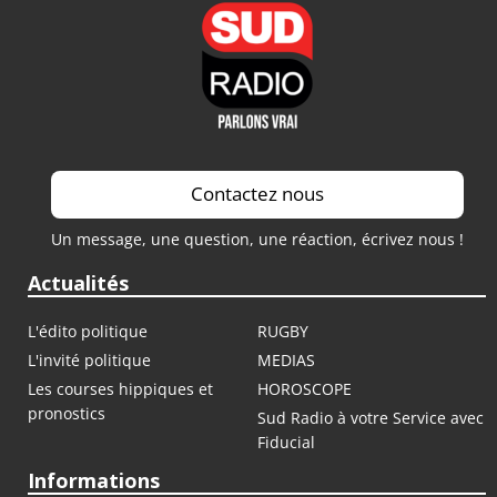
Contactez nous
Un message, une question, une réaction, écrivez nous !
Actualités
L'édito politique
RUGBY
L'invité politique
MEDIAS
Les courses hippiques et
HOROSCOPE
pronostics
Sud Radio à votre Service avec
Fiducial
Informations