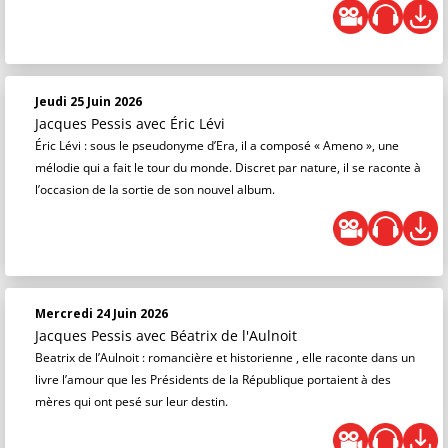
Jeudi 25 Juin 2026
Jacques Pessis
avec Éric Lévi
Éric Lévi : sous le pseudonyme d’Era, il a composé « Ameno », une
mélodie qui a fait le tour du monde. Discret par nature, il se raconte à
l’occasion de la sortie de son nouvel album.
Mercredi 24 Juin 2026
Jacques Pessis
avec Béatrix de l'Aulnoit
Beatrix de l’Aulnoit : romancière et historienne , elle raconte dans un
livre l’amour que les Présidents de la République portaient à des
mères qui ont pesé sur leur destin.