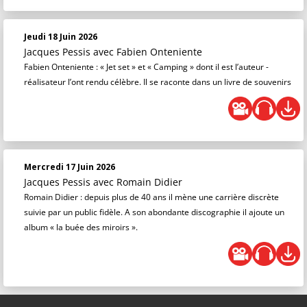
Jeudi 18 Juin 2026
Jacques Pessis
avec Fabien Onteniente
Fabien Onteniente : « Jet set » et « Camping » dont il est l’auteur -
réalisateur l’ont rendu célèbre. Il se raconte dans un livre de souvenirs
Mercredi 17 Juin 2026
Jacques Pessis
avec Romain Didier
Romain Didier : depuis plus de 40 ans il mène une carrière discrète
suivie par un public fidèle. A son abondante discographie il ajoute un
album « la buée des miroirs ».