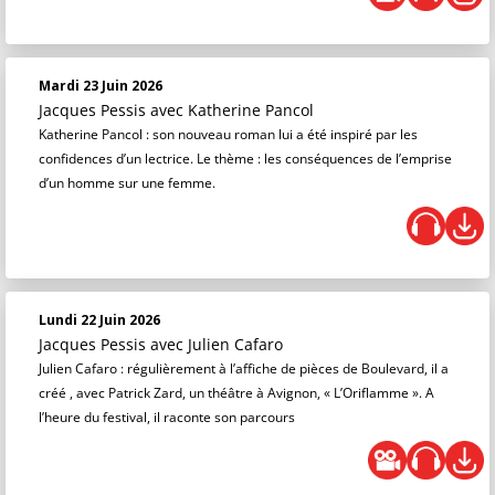
Mardi 23 Juin 2026
Jacques Pessis
avec Katherine Pancol
Katherine Pancol : son nouveau roman lui a été inspiré par les
confidences d’un lectrice. Le thème : les conséquences de l’emprise
d’un homme sur une femme.
Lundi 22 Juin 2026
Jacques Pessis
avec Julien Cafaro
Julien Cafaro : régulièrement à l’affiche de pièces de Boulevard, il a
créé , avec Patrick Zard, un théâtre à Avignon, « L’Oriflamme ». A
l’heure du festival, il raconte son parcours