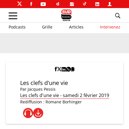
Podcasts
Grille
Articles
Intervenez
Les clefs d'une vie
Par
Jacques Pessis
Les clefs d'une vie - samedi 2 février 2019
Rediffusion : Romane Borhinger