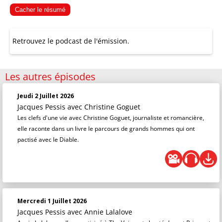
Cacher le résumé
Retrouvez le podcast de l'émission.
Les autres épisodes
Jeudi 2 Juillet 2026
Jacques Pessis
avec Christine Goguet
Les clefs d'une vie avec Christine Goguet, journaliste et romancière,
elle raconte dans un livre le parcours de grands hommes qui ont
pactisé avec le Diable.
Mercredi 1 Juillet 2026
Jacques Pessis
avec Annie Lalalove