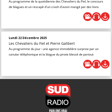
Au programme de la quotidienne des Chevaliers du Fiel, le concours
de blagues et un rescapé d'un crash d'avion mangé par des lions
Lundi 22 Décembre 2025
Les Chevaliers du Fiel
et
Pierre Galibert
Au programme du jour : une agence immobilière surprise par un
canular téléphonique et la blague du pirate blessé de partout