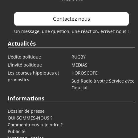
Contactez nous
Un message, une question, une réaction, écrivez nous !
Actualités
L'édito politique
RUGBY
L'invité politique
MEDIAS
Les courses hippiques et
HOROSCOPE
pronostics
Sud Radio à votre Service avec
Fiducial
Informations
Dossier de presse
QUI SOMMES-NOUS ?
Comment nous rejoindre ?
Publicité