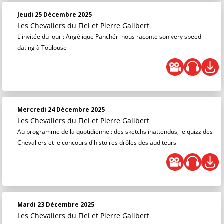
Jeudi 25 Décembre 2025
Les Chevaliers du Fiel
et
Pierre Galibert
L'invitée du jour : Angélique Panchéri nous raconte son very speed
dating à Toulouse
Mercredi 24 Décembre 2025
Les Chevaliers du Fiel
et
Pierre Galibert
Au programme de la quotidienne : des sketchs inattendus, le quizz des
Chevaliers et le concours d'histoires drôles des auditeurs
Mardi 23 Décembre 2025
Les Chevaliers du Fiel
et
Pierre Galibert