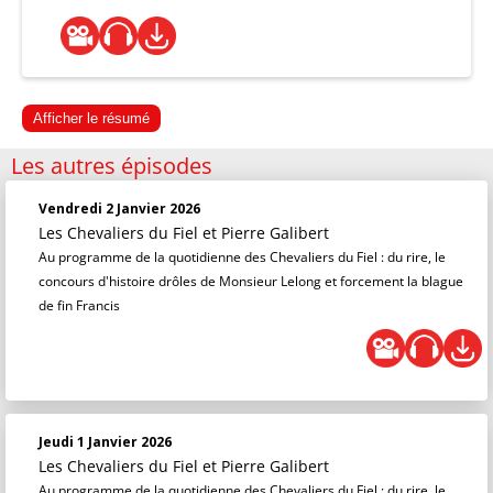
Afficher le résumé
Les autres épisodes
Vendredi 2 Janvier 2026
Les Chevaliers du Fiel
et
Pierre Galibert
Au programme de la quotidienne des Chevaliers du Fiel : du rire, le
concours d'histoire drôles de Monsieur Lelong et forcement la blague
de fin Francis
Jeudi 1 Janvier 2026
Les Chevaliers du Fiel
et
Pierre Galibert
Au programme de la quotidienne des Chevaliers du Fiel : du rire, le