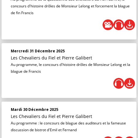
concours d'histoire drôles de Monsieur Lelong et forcement la blague
de fin Francis
Mercredi 31 Décembre 2025
Les Chevaliers du Fiel
et
Pierre Galibert
Au programme, le concours d'histoire drôles de Monsieur Lelong et la
blague de Francis
Mardi 30 Décembre 2025
Les Chevaliers du Fiel
et
Pierre Galibert
Au programme : le concours de blague des auditeurs et la fameuse
discussion de bistrot d'Emil et Fernand