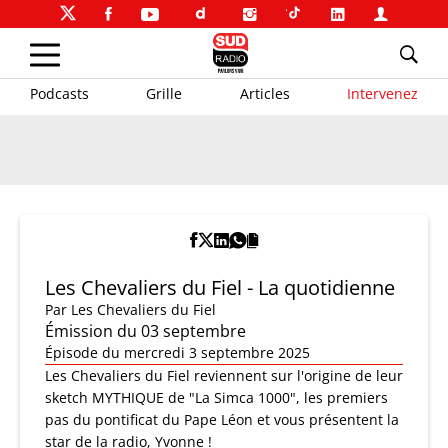
Podcasts
Grille
Articles
Intervenez
Les Chevaliers du Fiel - La quotidienne
Par
Les Chevaliers du Fiel
Émission du 03 septembre
Épisode du mercredi 3 septembre 2025
Les Chevaliers du Fiel reviennent sur l'origine de leur
sketch MYTHIQUE de "La Simca 1000", les premiers
pas du pontificat du Pape Léon et vous présentent la
star de la radio, Yvonne !