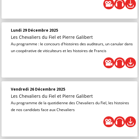
Lundi 29 Décembre 2025
Les Chevaliers du Fiel
et
Pierre Galibert
Au programme : le concours d'histoires des auditeurs, un canular dans
un coopérative de viticulteurs et les histoires de Francis
Vendredi 26 Décembre 2025
Les Chevaliers du Fiel
et
Pierre Galibert
Au programme de la quotidienne des Chevaliers du Fiel, les histoires
de nos candidats face aux Chevaliers