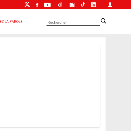
EZ LA PAROLE