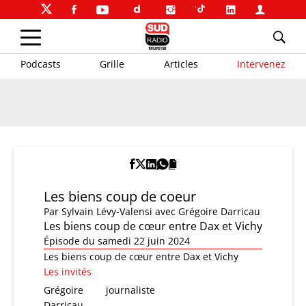
Podcasts
Grille
Articles
Intervenez
Les biens coup de coeur
Par
Sylvain Lévy-Valensi
avec Grégoire Darricau
Les biens coup de cœur entre Dax et Vichy
Épisode du samedi 22 juin 2024
Les biens coup de cœur entre Dax et Vichy
Les invités
Grégoire
journaliste
Darricau