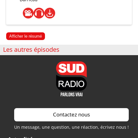
Afficher le résumé
Les autres épisodes
Contactez nous
Un message, une question, une réaction, écrivez nous !