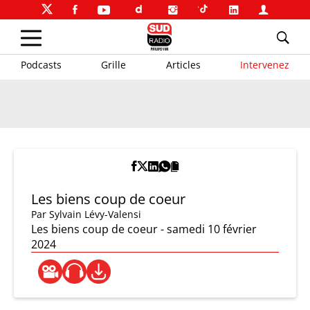
Podcasts
Grille
Articles
Intervenez
Les biens coup de coeur
Par
Sylvain Lévy-Valensi
Les biens coup de coeur - samedi 10 février
2024