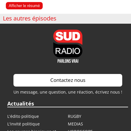
Afficher le résumé
Les autres épisodes
Contactez nous
Un message, une question, une réaction, écrivez nous !
Actualités
L'édito politique
RUGBY
L'invité politique
MEDIAS