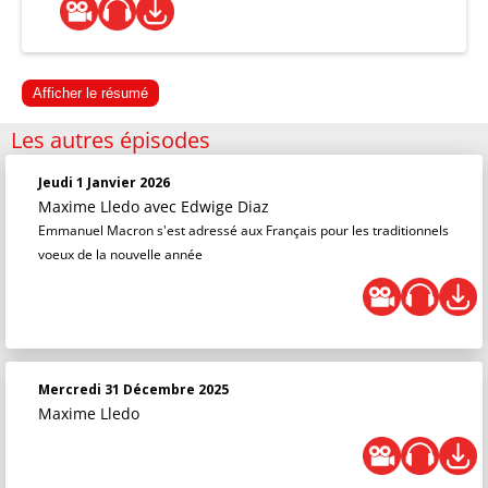
Afficher le résumé
Les autres épisodes
Jeudi 1 Janvier 2026
Maxime Lledo
avec Edwige Diaz
Emmanuel Macron s'est adressé aux Français pour les traditionnels
voeux de la nouvelle année
Mercredi 31 Décembre 2025
Maxime Lledo