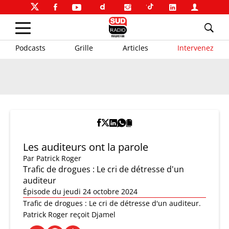
Podcasts
Grille
Articles
Intervenez
Les auditeurs ont la parole
Par
Patrick Roger
Trafic de drogues : Le cri de détresse d'un
auditeur
Épisode du jeudi 24 octobre 2024
Trafic de drogues : Le cri de détresse d'un auditeur.
Patrick Roger reçoit Djamel