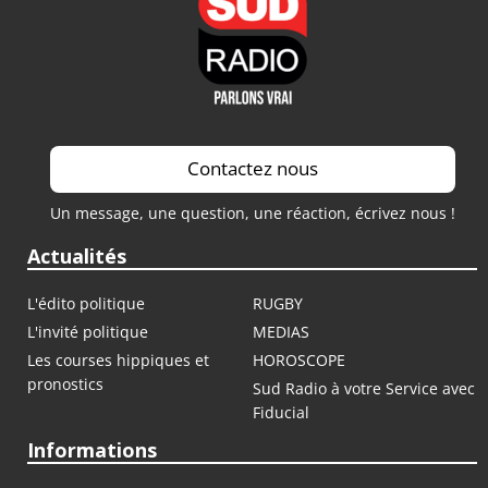
Contactez nous
Un message, une question, une réaction, écrivez nous !
Actualités
L'édito politique
RUGBY
L'invité politique
MEDIAS
Les courses hippiques et
HOROSCOPE
pronostics
Sud Radio à votre Service avec
Fiducial
Informations