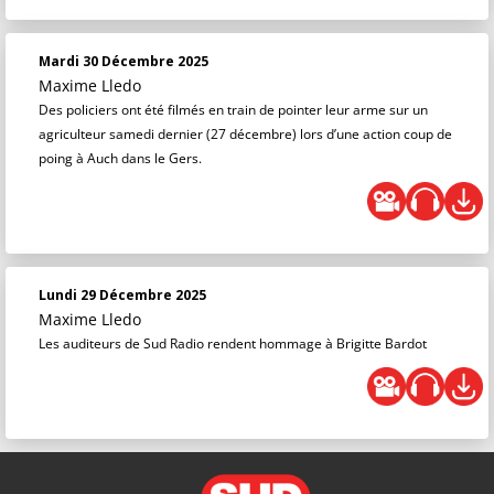
Mardi 30 Décembre 2025
Maxime Lledo
Des policiers ont été filmés en train de pointer leur arme sur un
agriculteur samedi dernier (27 décembre) lors d’une action coup de
poing à Auch dans le Gers.
Lundi 29 Décembre 2025
Maxime Lledo
Les auditeurs de Sud Radio rendent hommage à Brigitte Bardot