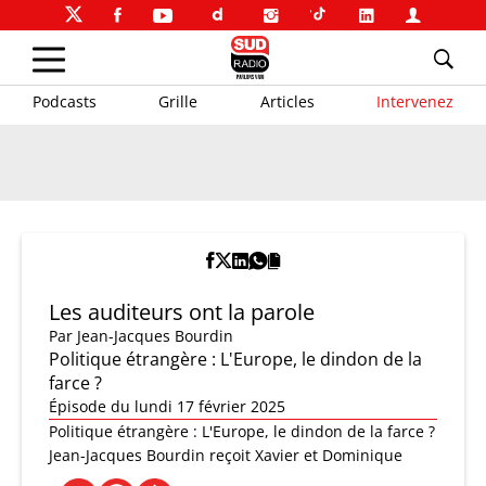
Podcasts
Grille
Articles
Intervenez
Les auditeurs ont la parole
Par
Jean-Jacques Bourdin
Politique étrangère : L'Europe, le dindon de la
farce ?
Épisode du lundi 17 février 2025
Politique étrangère : L'Europe, le dindon de la farce ?
Jean-Jacques Bourdin reçoit Xavier et Dominique