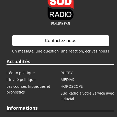
Contactez nous
Un message, une question, une réaction, écrivez nous !
Actualités
L'édito politique
RUGBY
L'invité politique
MEDIAS
Les courses hippiques et
HOROSCOPE
pronostics
Sud Radio à votre Service avec
Fiducial
Informations