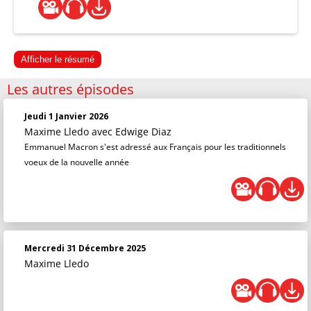
Afficher le résumé
Les autres épisodes
Jeudi 1 Janvier 2026
Maxime Lledo
avec Edwige Diaz
Emmanuel Macron s'est adressé aux Français pour les traditionnels
voeux de la nouvelle année
Mercredi 31 Décembre 2025
Maxime Lledo