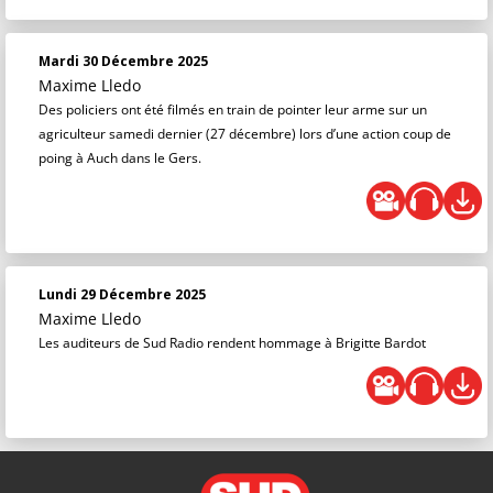
Mardi 30 Décembre 2025
Maxime Lledo
Des policiers ont été filmés en train de pointer leur arme sur un
agriculteur samedi dernier (27 décembre) lors d’une action coup de
poing à Auch dans le Gers.
Lundi 29 Décembre 2025
Maxime Lledo
Les auditeurs de Sud Radio rendent hommage à Brigitte Bardot