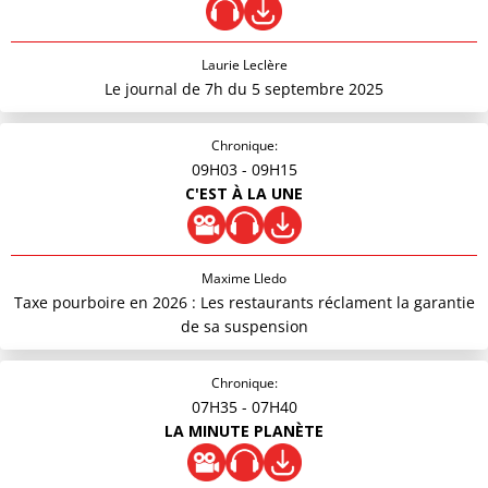
Laurie Leclère
Le journal de 7h du 5 septembre 2025
Chronique:
09H03
- 09H15
C'EST À LA UNE
Maxime Lledo
Taxe pourboire en 2026 : Les restaurants réclament la garantie
de sa suspension
Chronique:
07H35
- 07H40
LA MINUTE PLANÈTE