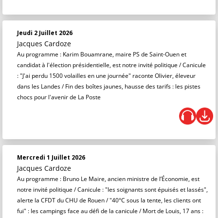
Jeudi 2 Juillet 2026
Jacques Cardoze
Au programme : Karim Bouamrane, maire PS de Saint-Ouen et
candidat à l'élection présidentielle, est notre invité politique / Canicule
: "J'ai perdu 1500 volailles en une journée" raconte Olivier, éleveur
dans les Landes / Fin des boîtes jaunes, hausse des tarifs : les pistes
chocs pour l'avenir de La Poste
Mercredi 1 Juillet 2026
Jacques Cardoze
Au programme : Bruno Le Maire, ancien ministre de l’Économie, est
notre invité politique / Canicule : "les soignants sont épuisés et lassés",
alerte la CFDT du CHU de Rouen / "40°C sous la tente, les clients ont
fui" : les campings face au défi de la canicule / Mort de Louis, 17 ans :