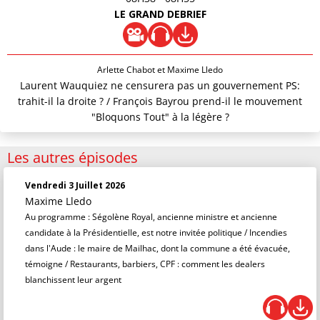
LE GRAND DEBRIEF
Arlette Chabot et Maxime Lledo
Laurent Wauquiez ne censurera pas un gouvernement PS:
trahit-il la droite ? / François Bayrou prend-il le mouvement
"Bloquons Tout" à la légère ?
Les autres épisodes
Vendredi 3 Juillet 2026
Maxime Lledo
Au programme : Ségolène Royal, ancienne ministre et ancienne
candidate à la Présidentielle, est notre invitée politique / Incendies
dans l'Aude : le maire de Mailhac, dont la commune a été évacuée,
témoigne / Restaurants, barbiers, CPF : comment les dealers
blanchissent leur argent