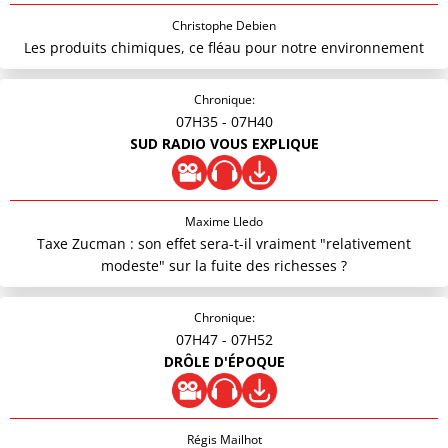
Christophe Debien
Les produits chimiques, ce fléau pour notre environnement
Chronique:
07H35
- 07H40
SUD RADIO VOUS EXPLIQUE
Maxime Lledo
Taxe Zucman : son effet sera-t-il vraiment "relativement
modeste" sur la fuite des richesses ?
Chronique:
07H47
- 07H52
DRÔLE D'ÉPOQUE
Régis Mailhot