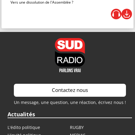
Vers une dissolution de l'Assemblée ?
Contactez nous
Un message, une question, une réaction, écrivez nous !
Actualités
L'édito politique
RUGBY