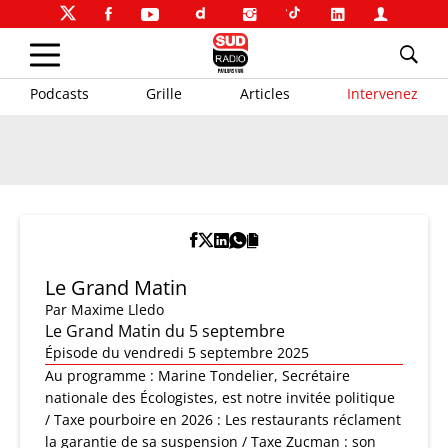
Podcasts
Grille
Articles
Intervenez
Le Grand Matin
Par
Maxime Lledo
Le Grand Matin du 5 septembre
Épisode du vendredi 5 septembre 2025
Au programme : Marine Tondelier, Secrétaire
nationale des Écologistes, est notre invitée politique
/ Taxe pourboire en 2026 : Les restaurants réclament
la garantie de sa suspension / Taxe Zucman : son