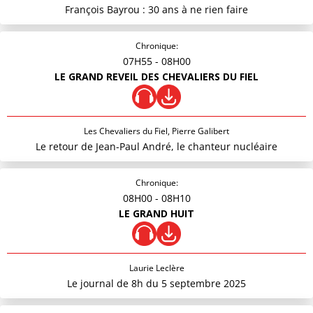
François Bayrou : 30 ans à ne rien faire
Chronique:
07H55
- 08H00
LE GRAND REVEIL DES CHEVALIERS DU FIEL
Les Chevaliers du Fiel, Pierre Galibert
Le retour de Jean-Paul André, le chanteur nucléaire
Chronique:
08H00
- 08H10
LE GRAND HUIT
Laurie Leclère
Le journal de 8h du 5 septembre 2025