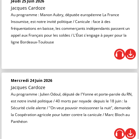
Jeudi 25 Juin 2026
Jacques Cardoze
Au programme : Manon Aubry, députée européenne La France
Insoumise, est notre invité politique / Canicule : face à des
fréquentations en baisse, les commerçants indépendants passent un
appel aux Français pour les soldes / L'État s'engage à payer pour la
ligne Bordeaux-Toulouse
Mercredi 24 Juin 2026
Jacques Cardoze
Au programme : Julien Odoul, député de l'Yonne et porte-parole du RN,
est notre invité politique / 40 morts par noyade depuis le 18 juin : la
Sécurité civile alerte / "On veut pouvoir moissonner la nuit", demande
la Coopération agricole pour lutter contre la canicule / Marc Bloch au
Panthéon