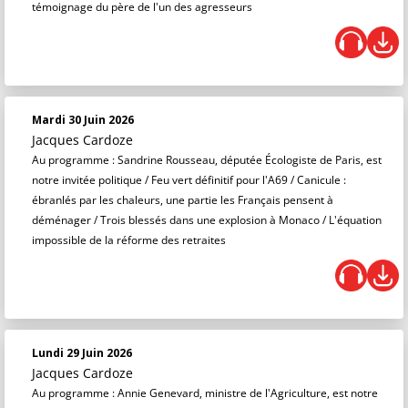
témoignage du père de l'un des agresseurs
Mardi 30 Juin 2026
Jacques Cardoze
Au programme : Sandrine Rousseau, députée Écologiste de Paris, est
notre invitée politique / Feu vert définitif pour l'A69 / Canicule :
ébranlés par les chaleurs, une partie les Français pensent à
déménager / Trois blessés dans une explosion à Monaco / L'équation
impossible de la réforme des retraites
Lundi 29 Juin 2026
Jacques Cardoze
Au programme : Annie Genevard, ministre de l'Agriculture, est notre