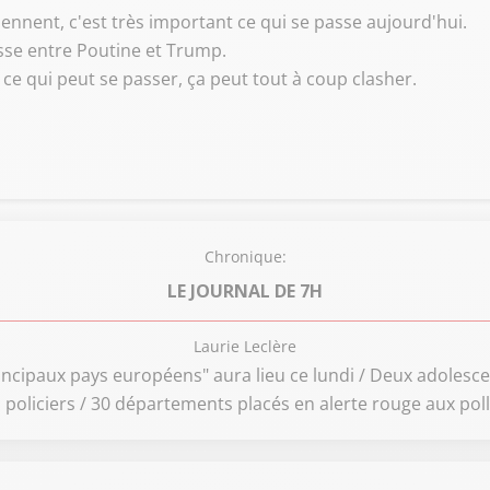
iennent, c'est très important ce qui se passe aujourd'hui.
sse entre Poutine et Trump.
ce qui peut se passer, ça peut tout à coup clasher.
Chronique:
LE JOURNAL DE 7H
Laurie Leclère
incipaux pays européens" aura lieu ce lundi / Deux adolesce
 policiers / 30 départements placés en alerte rouge aux pol