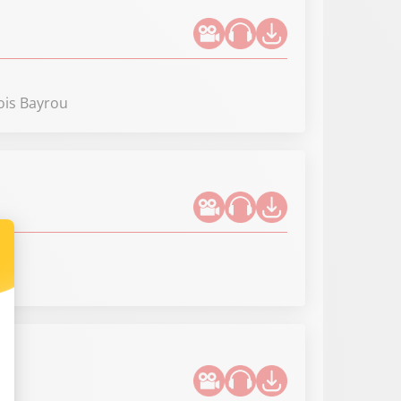
ois Bayrou