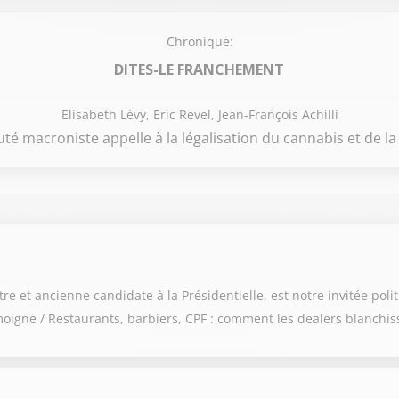
Chronique:
DITES-LE FRANCHEMENT
Elisabeth Lévy, Eric Revel, Jean-François Achilli
té macroniste appelle à la légalisation du cannabis et de la
 et ancienne candidate à la Présidentielle, est notre invitée polit
igne / Restaurants, barbiers, CPF : comment les dealers blanchis