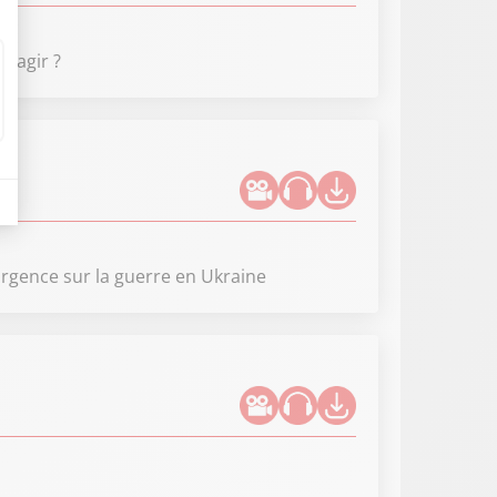
réagir ?
rgence sur la guerre en Ukraine