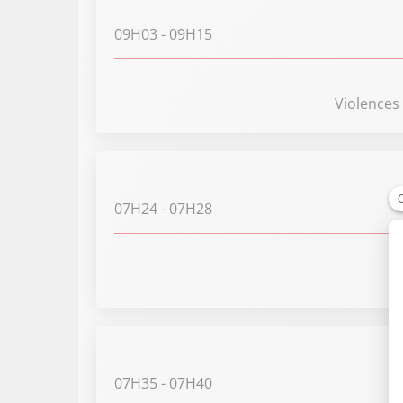
09H03
- 09H15
Violences
07H24
- 07H28
07H35
- 07H40