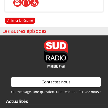
Afficher le résumé
Les autres épisodes
Contactez nous
Un message, une question, une réaction, écrivez nous !
Actualités