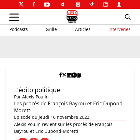
Podcasts
Grille
Articles
Intervenez
L'édito politique
Par
Alexis Poulin
Les procès de François Bayrou et Eric Dupond-
Moretti
Épisode du jeudi 16 novembre 2023
Alexis Poulin revient sur les procès de François
Bayrou et Eric Dupond-Moretti