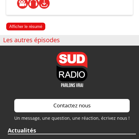
Afficher le résumé
Les autres épisodes
Contactez nous
Un message, une question, une réaction, écrivez nous !
Actualités