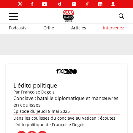
Podcasts
Grille
Articles
Intervenez
L'édito politique
Par
Françoise Degois
Conclave : bataille diplomatique et manœuvres
en coulisses
Épisode du jeudi 8 mai 2025
Dans les coulisses du conclave au Vatican : écoutez
l'édito politique de Françoise Degois