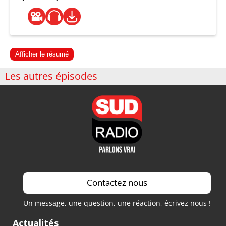
Afficher le résumé
Les autres épisodes
Contactez nous
Un message, une question, une réaction, écrivez nous !
Actualités