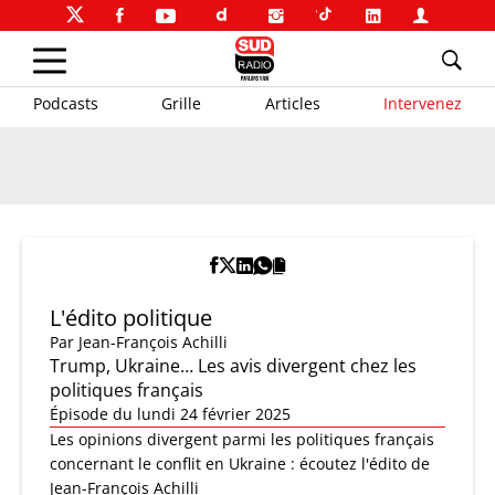
Podcasts
Grille
Articles
Intervenez
L'édito politique
Par
Jean-François Achilli
Trump, Ukraine… Les avis divergent chez les
politiques français
Épisode du lundi 24 février 2025
Les opinions divergent parmi les politiques français
concernant le conflit en Ukraine : écoutez l'édito de
Jean-François Achilli