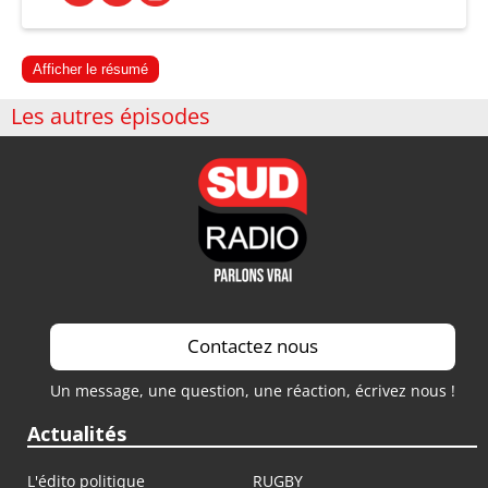
Afficher le résumé
Les autres épisodes
Contactez nous
Un message, une question, une réaction, écrivez nous !
Actualités
L'édito politique
RUGBY