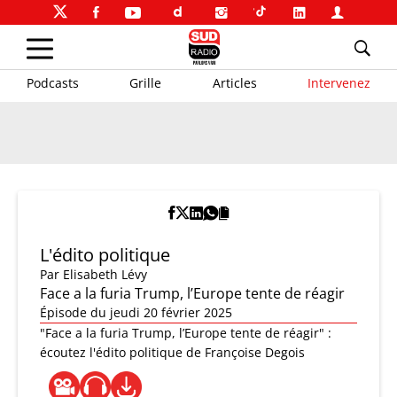
Podcasts
Grille
Articles
Intervenez
L'édito politique
Par
Elisabeth Lévy
Face a la furia Trump, l’Europe tente de réagir
Épisode du jeudi 20 février 2025
"Face a la furia Trump, l’Europe tente de réagir" :
écoutez l'édito politique de Françoise Degois