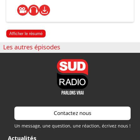
Afficher le résumé
Les autres épisodes
Contactez nous
Un message, une question, une réaction, écrivez nous !
Actualités