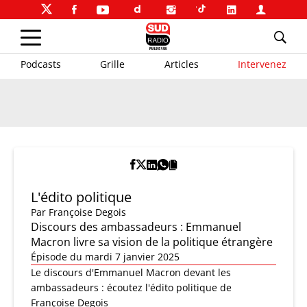
Podcasts
Grille
Articles
Intervenez
L'édito politique
Par
Françoise Degois
Discours des ambassadeurs : Emmanuel
Macron livre sa vision de la politique étrangère
Épisode du mardi 7 janvier 2025
Le discours d'Emmanuel Macron devant les
ambassadeurs : écoutez l'édito politique de
Françoise Degois