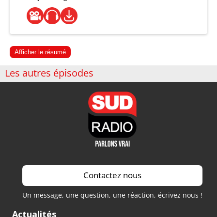
Afficher le résumé
Les autres épisodes
Contactez nous
Un message, une question, une réaction, écrivez nous !
Actualités