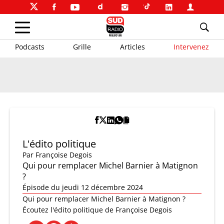
Podcasts
Grille
Articles
Intervenez
L'édito politique
Par
Françoise Degois
Qui pour remplacer Michel Barnier à Matignon
?
Épisode du jeudi 12 décembre 2024
Qui pour remplacer Michel Barnier à Matignon ?
Écoutez l'édito politique de Françoise Degois