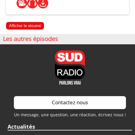
Afficher le résumé
Les autres épisodes
Contactez nous
Un message, une question, une réaction, écrivez nous !
Actualités