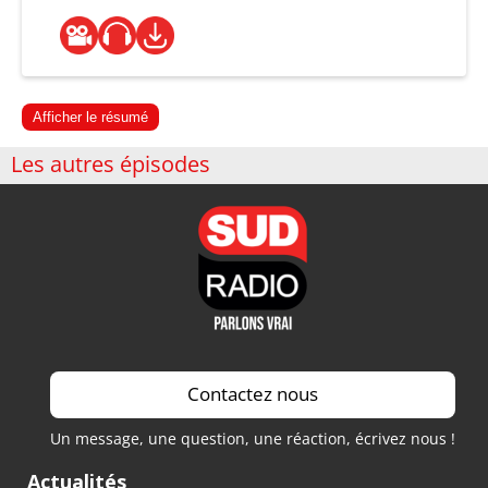
Afficher le résumé
Les autres épisodes
Contactez nous
Un message, une question, une réaction, écrivez nous !
Actualités