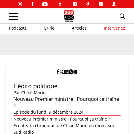
Podcasts
Grille
Articles
Intervenez
L'édito politique
Par
Chloé Morin
Nouveau Premier ministre : Pourquoi ça traîne
?
Épisode du lundi 9 décembre 2024
Nouveau Premier ministre : Pourquoi ça traîne ?
Écoutez la chronique de Chloé Morin en direct sur
Sud Radio