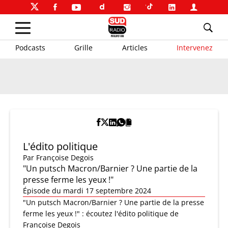
Podcasts
Grille
Articles
Intervenez
L'édito politique
Par
Françoise Degois
"Un putsch Macron/Barnier ? Une partie de la
presse ferme les yeux !"
Épisode du mardi 17 septembre 2024
"Un putsch Macron/Barnier ? Une partie de la presse
ferme les yeux !" : écoutez l'édito politique de
Françoise Degois