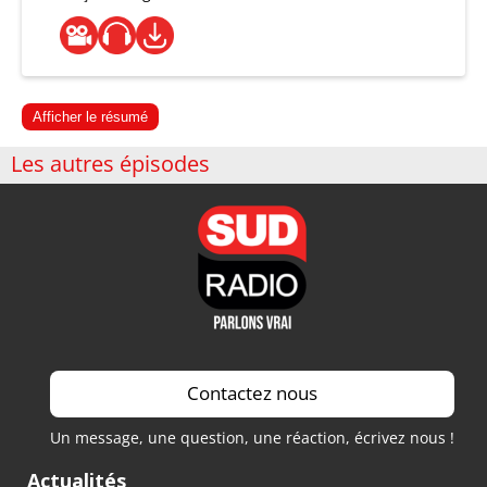
Afficher le résumé
Les autres épisodes
Contactez nous
Un message, une question, une réaction, écrivez nous !
Actualités