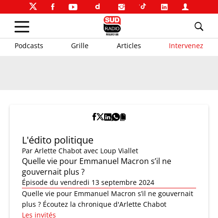
Podcasts
Grille
Articles
Intervenez
L'édito politique
Par
Arlette Chabot
avec Loup Viallet
Quelle vie pour Emmanuel Macron s’il ne
gouvernait plus ?
Épisode du vendredi 13 septembre 2024
Quelle vie pour Emmanuel Macron s’il ne gouvernait
plus ? Écoutez la chronique d'Arlette Chabot
Les invités