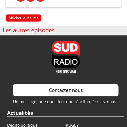
Afficher le résumé
Les autres épisodes
Contactez nous
Un message, une question, une réaction, écrivez nous !
Actualités
L'édito politique
RUGBY