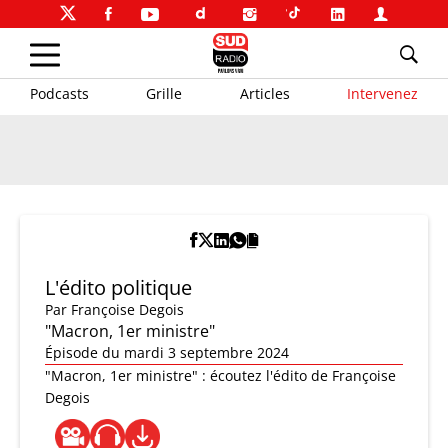
Podcasts
Grille
Articles
Intervenez
L'édito politique
Par
Françoise Degois
"Macron, 1er ministre"
Épisode du mardi 3 septembre 2024
"Macron, 1er ministre" : écoutez l'édito de Françoise
Degois