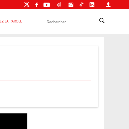
EZ LA PAROLE