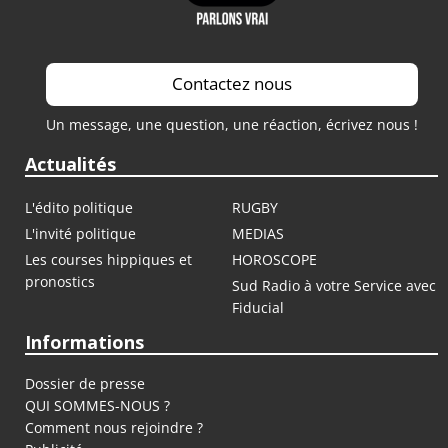
Contactez nous
Un message, une question, une réaction, écrivez nous !
Actualités
L'édito politique
RUGBY
L'invité politique
MEDIAS
Les courses hippiques et
HOROSCOPE
pronostics
Sud Radio à votre Service avec
Fiducial
Informations
Dossier de presse
QUI SOMMES-NOUS ?
Comment nous rejoindre ?