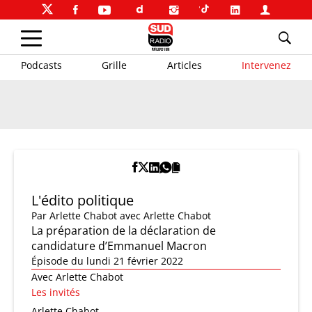
Podcasts
Grille
Articles
Intervenez
L'édito politique
Par
Arlette Chabot
avec Arlette Chabot
La préparation de la déclaration de
candidature d’Emmanuel Macron
Épisode du lundi 21 février 2022
Avec Arlette Chabot
Les invités
Arlette Chabot