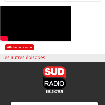
Afficher le résumé
Les autres épisodes