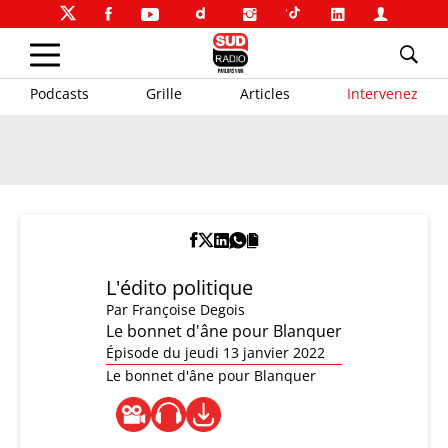
Podcasts
Grille
Articles
Intervenez
L'édito politique
Par
Françoise Degois
Le bonnet d'âne pour Blanquer
Épisode du jeudi 13 janvier 2022
Le bonnet d'âne pour Blanquer