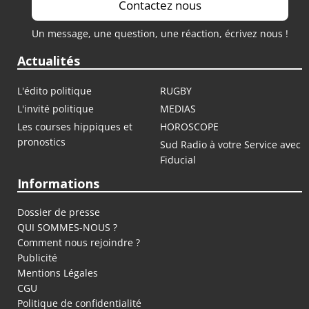
Contactez nous
Un message, une question, une réaction, écrivez nous !
Actualités
L'édito politique
RUGBY
L'invité politique
MEDIAS
Les courses hippiques et
HOROSCOPE
pronostics
Sud Radio à votre Service avec
Fiducial
Informations
Dossier de presse
QUI SOMMES-NOUS ?
Comment nous rejoindre ?
Publicité
Mentions Légales
CGU
Politique de confidentialité