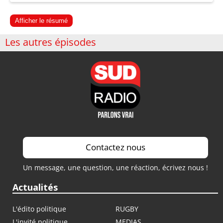
Afficher le résumé
Les autres épisodes
Contactez nous
Un message, une question, une réaction, écrivez nous !
Actualités
L'édito politique
RUGBY
L'invité politique
MEDIAS