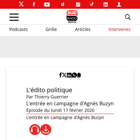
Podcasts
Grille
Articles
Intervenez
L'édito politique
Par
Thierry Guerrier
L’entrée en campagne d’Agnès Buzyn
Épisode du lundi 17 février 2020
L’entrée en campagne d’Agnès Buzyn