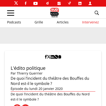
Podcasts
Grille
Articles
Intervenez
L'édito politique
Par
Thierry Guerrier
De quoi l’incident du théâtre des Bouffes du
Nord est-il le symbole ?
Épisode du lundi 20 janvier 2020
De quoi l’incident du théâtre des Bouffes du Nord
est-il le symbole ?