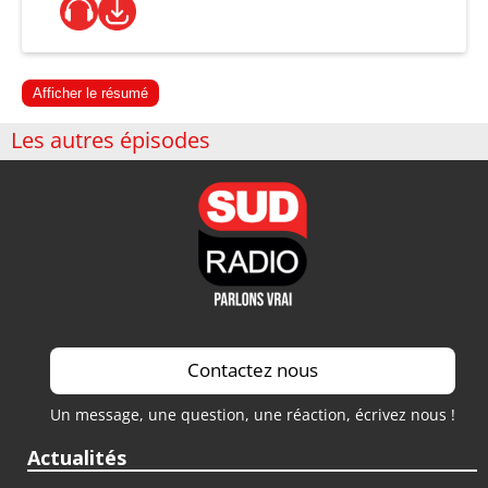
Afficher le résumé
Les autres épisodes
Contactez nous
Un message, une question, une réaction, écrivez nous !
Actualités