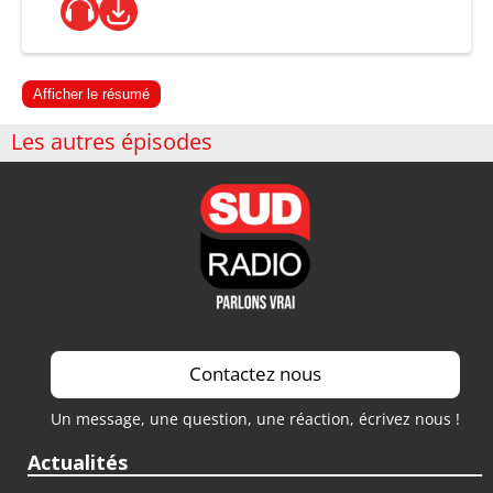
Afficher le résumé
Les autres épisodes
Contactez nous
Un message, une question, une réaction, écrivez nous !
Actualités