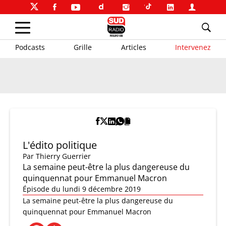
Podcasts
Grille
Articles
Intervenez
L'édito politique
Par
Thierry Guerrier
La semaine peut-être la plus dangereuse du
quinquennat pour Emmanuel Macron
Épisode du lundi 9 décembre 2019
La semaine peut-être la plus dangereuse du
quinquennat pour Emmanuel Macron