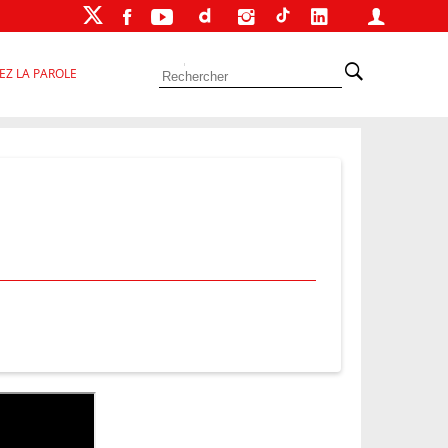
EZ LA PAROLE