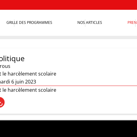
GRILLE DES PROGRAMMES
NOS ARTICLES
PREN
olitique
irous
 le harcèlement scolaire
ardi 6 juin 2023
 le harcèlement scolaire