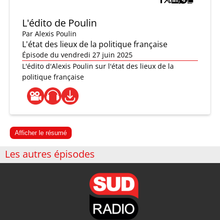
L'édito de Poulin
Par
Alexis Poulin
L'état des lieux de la politique française
Épisode du vendredi 27 juin 2025
L'édito d'Alexis Poulin sur l'état des lieux de la
politique française
Afficher le résumé
Les autres épisodes