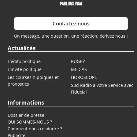
Contactez nous
Un message, une question, une réaction, écrivez nous !
Actualités
L'édito politique
RUGBY
L'invité politique
MEDIAS
Les courses hippiques et
HOROSCOPE
pronostics
Sud Radio à votre Service avec
Fiducial
Informations
Dossier de presse
QUI SOMMES-NOUS ?
Comment nous rejoindre ?
Publicité