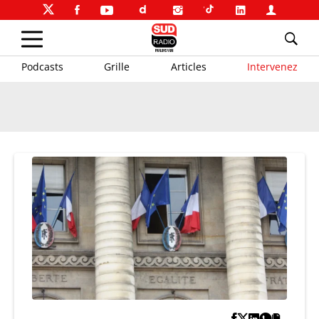
Podcasts
Grille
Articles
Intervenez