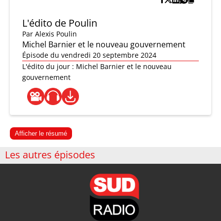
L'édito de Poulin
Par
Alexis Poulin
Michel Barnier et le nouveau gouvernement
Épisode du vendredi 20 septembre 2024
L'édito du jour : Michel Barnier et le nouveau
gouvernement
Afficher le résumé
Les autres épisodes