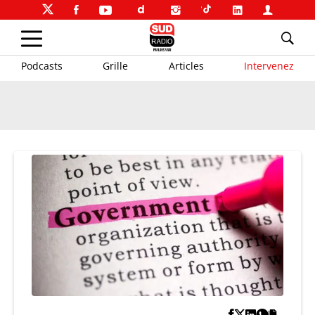
Podcasts
Grille
Articles
Intervenez