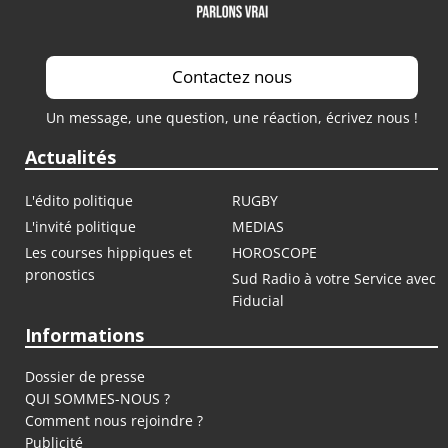
Contactez nous
Un message, une question, une réaction, écrivez nous !
Actualités
L'édito politique
RUGBY
L'invité politique
MEDIAS
Les courses hippiques et
HOROSCOPE
pronostics
Sud Radio à votre Service avec
Fiducial
Informations
Dossier de presse
QUI SOMMES-NOUS ?
Comment nous rejoindre ?
Publicité