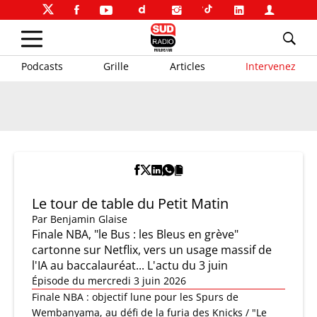
Podcasts
Grille
Articles
Intervenez
Le tour de table du Petit Matin
Par
Benjamin Glaise
Finale NBA, "le Bus : les Bleus en grève"
cartonne sur Netflix, vers un usage massif de
l'IA au baccalauréat... L'actu du 3 juin
Épisode du mercredi 3 juin 2026
Finale NBA : objectif lune pour les Spurs de
Wembanyama, au défi de la furia des Knicks / "Le