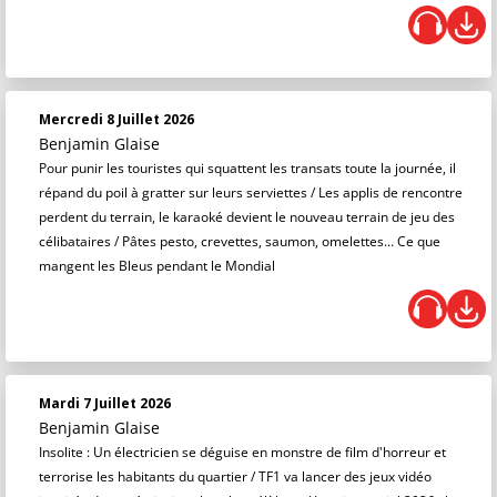
Mercredi 8 Juillet 2026
Benjamin Glaise
Pour punir les touristes qui squattent les transats toute la journée, il
répand du poil à gratter sur leurs serviettes / Les applis de rencontre
perdent du terrain, le karaoké devient le nouveau terrain de jeu des
célibataires / Pâtes pesto, crevettes, saumon, omelettes… Ce que
mangent les Bleus pendant le Mondial
Mardi 7 Juillet 2026
Benjamin Glaise
Insolite : Un électricien se déguise en monstre de film d'horreur et
terrorise les habitants du quartier / TF1 va lancer des jeux vidéo