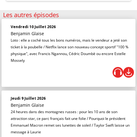
Les autres épisodes
Vendredi 10 Juillet 2026
Benjamin Glaise
Loto : elle a coché tous les bons numéros, mais le vendeur a jeté son
ticket à la poubelle / Netflix lance son nouveau concept sportif "100 %
physique", avec Francis Ngannou, Cédric Doumbè ou encore Estelle
Mossely
Jeudi 9 Juillet 2026
Benjamin Glaise
24 heures dans des montagnes russes : pour les 10 ans de son
attraction star, ce parc français fait une folie / Pourquoi le président
Emmanuel Macron remet ses lunettes de soleil / Taylor Swift laisse un
message à Laurie