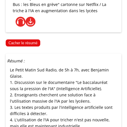
Bus : les Bleus en grève" cartonne sur Netflix / La
triche à l'IA en augmentation dans les lycées
Cacher le résumé
Résumé :
Le Petit Matin Sud Radio, de 5h à 7h, avec Benjamin
Glaise.
1. Discussion sur le documentaire "Le baccalauréat
sous la pression de l'IA" (Intelligence Artificielle).
2. Enseignants cherchent une solution face à
l'utilisation massive de l'IA par les lycéens.
3. Les textes produits par l'intelligence artificielle sont
difficiles à détecter.
4. L'utilisation de l'IA pour tricher n'est pas nouvelle,
mais elle est maintenant industrielle.