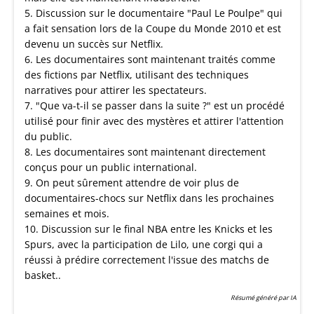
5. Discussion sur le documentaire "Paul Le Poulpe" qui
a fait sensation lors de la Coupe du Monde 2010 et est
devenu un succès sur Netflix.
6. Les documentaires sont maintenant traités comme
des fictions par Netflix, utilisant des techniques
narratives pour attirer les spectateurs.
7. "Que va-t-il se passer dans la suite ?" est un procédé
utilisé pour finir avec des mystères et attirer l'attention
du public.
8. Les documentaires sont maintenant directement
conçus pour un public international.
9. On peut sûrement attendre de voir plus de
documentaires-chocs sur Netflix dans les prochaines
semaines et mois.
10. Discussion sur le final NBA entre les Knicks et les
Spurs, avec la participation de Lilo, une corgi qui a
réussi à prédire correctement l'issue des matchs de
basket..
Résumé généré par IA