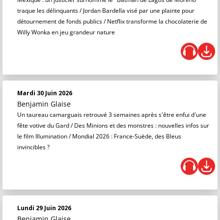
traque les délinquants / Jordan Bardella visé par une plainte pour
détournement de fonds publics / Netflix transforme la chocolaterie de
Willy Wonka en jeu grandeur nature
Mardi 30 Juin 2026
Benjamin Glaise
Un taureau camarguais retrouvé 3 semaines après s'être enfui d'une
fête votive du Gard / Des Minions et des monstres : nouvelles infos sur
le film Illumination / Mondial 2026 : France-Suède, des Bleus
invincibles ?
Lundi 29 Juin 2026
Benjamin Glaise