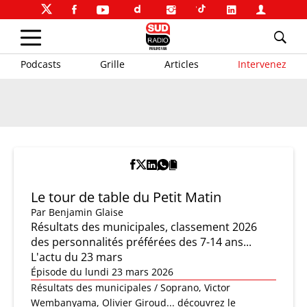
Podcasts
Grille
Articles
Intervenez
Le tour de table du Petit Matin
Par
Benjamin Glaise
Résultats des municipales, classement 2026
des personnalités préférées des 7-14 ans...
L'actu du 23 mars
Épisode du lundi 23 mars 2026
Résultats des municipales / Soprano, Victor
Wembanyama, Olivier Giroud... découvrez le