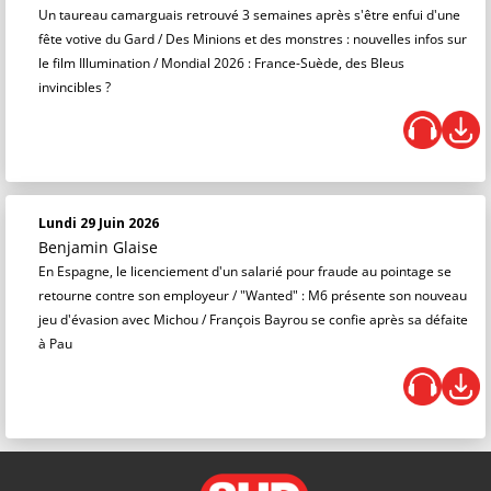
Un taureau camarguais retrouvé 3 semaines après s'être enfui d'une
fête votive du Gard / Des Minions et des monstres : nouvelles infos sur
le film Illumination / Mondial 2026 : France-Suède, des Bleus
invincibles ?
Lundi 29 Juin 2026
Benjamin Glaise
En Espagne, le licenciement d'un salarié pour fraude au pointage se
retourne contre son employeur / "Wanted" : M6 présente son nouveau
jeu d'évasion avec Michou / François Bayrou se confie après sa défaite
à Pau