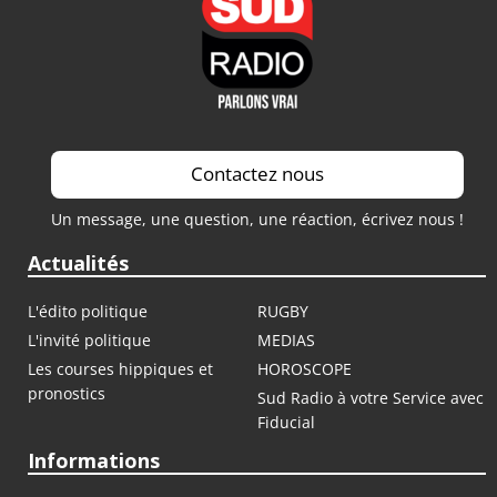
Contactez nous
Un message, une question, une réaction, écrivez nous !
Actualités
L'édito politique
RUGBY
L'invité politique
MEDIAS
Les courses hippiques et
HOROSCOPE
pronostics
Sud Radio à votre Service avec
Fiducial
Informations