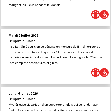
mangent les Bleus pendant le Mondial
Mardi 7 Juillet 2026
Benjamin Glaise
Insolite : Un électricien se déguise en monstre de film d'horreur et
terrorise les habitants du quartier / TF1 va lancer des jeux vidéo
inspirés de ses émissions les plus célèbres / Leasing social 2026 : la
liste complète des voitures éligibles
Lundi 6 Juillet 2026
Benjamin Glaise
Mystérieuse disparition d'un supporter anglais qui se rendait aux
États-Unis pour la Coupe du monde / Une collectionneuse découvre