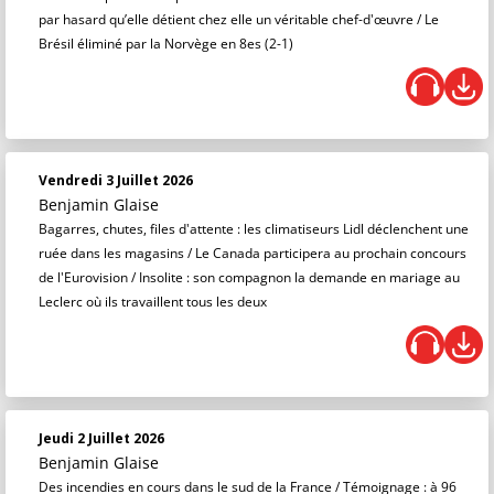
par hasard qu’elle détient chez elle un véritable chef-d'œuvre / Le
Brésil éliminé par la Norvège en 8es (2-1)
Vendredi 3 Juillet 2026
Benjamin Glaise
Bagarres, chutes, files d'attente : les climatiseurs Lidl déclenchent une
ruée dans les magasins / Le Canada participera au prochain concours
de l'Eurovision / Insolite : son compagnon la demande en mariage au
Leclerc où ils travaillent tous les deux
Jeudi 2 Juillet 2026
Benjamin Glaise
Des incendies en cours dans le sud de la France / Témoignage : à 96