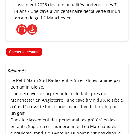
classement 2026 des personnalités préférées des 7-
14 ans / Une cave à vin centenaire découverte sur un
terrain de golf à Manchester
Cacher le résumé
Résumé :
Le Petit Matin Sud Radio, entre 5h et 7h, est animé par
Benjamin Gleize.
Une découverte surprenante a été faite près de
Manchester en Angleterre : une cave à vin du XIIe siècle
a été découverte lors d'une inspection de terrain pour
un golf.
Dans le classement des personnalités préférées des
enfants, Soprano est numéro un et Léo Marchand est
cinquième, tandis qu'Antoine Dupont n'est pas dans le