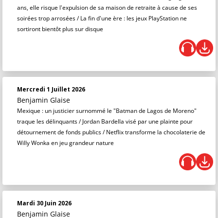
ans, elle risque l'expulsion de sa maison de retraite à cause de ses
soirées trop arrosées / La fin d'une ère : les jeux PlayStation ne
sortiront bientôt plus sur disque
Mercredi 1 Juillet 2026
Benjamin Glaise
Mexique : un justicier surnommé le "Batman de Lagos de Moreno"
traque les délinquants / Jordan Bardella visé par une plainte pour
détournement de fonds publics / Netflix transforme la chocolaterie de
Willy Wonka en jeu grandeur nature
Mardi 30 Juin 2026
Benjamin Glaise