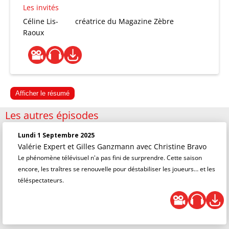
Les invités
Céline Lis-
créatrice du Magazine Zèbre
Raoux
Afficher le résumé
Les autres épisodes
Lundi 1 Septembre 2025
Valérie Expert et Gilles Ganzmann
avec Christine Bravo
Le phénomène télévisuel n'a pas fini de surprendre. Cette saison
encore, les traîtres se renouvelle pour déstabiliser les joueurs… et les
téléspectateurs.