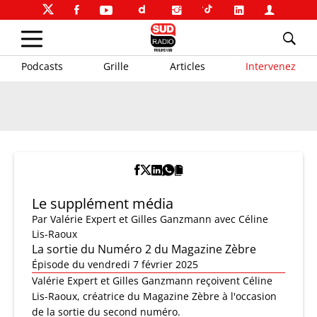
Podcasts
Grille
Articles
Intervenez
Le supplément média
Par
Valérie Expert et Gilles Ganzmann
avec Céline
Lis-Raoux
La sortie du Numéro 2 du Magazine Zèbre
Épisode du vendredi 7 février 2025
Valérie Expert et Gilles Ganzmann reçoivent Céline
Lis-Raoux, créatrice du Magazine Zèbre à l'occasion
de la sortie du second numéro.