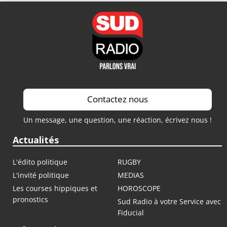
Contactez nous
Un message, une question, une réaction, écrivez nous !
Actualités
L'édito politique
RUGBY
L'invité politique
MEDIAS
Les courses hippiques et
HOROSCOPE
pronostics
Sud Radio à votre Service avec
Fiducial