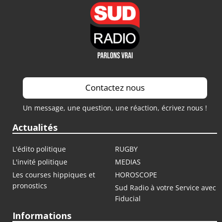
Contactez nous
Un message, une question, une réaction, écrivez nous !
Actualités
L'édito politique
RUGBY
L'invité politique
MEDIAS
Les courses hippiques et
HOROSCOPE
pronostics
Sud Radio à votre Service avec
Fiducial
Informations