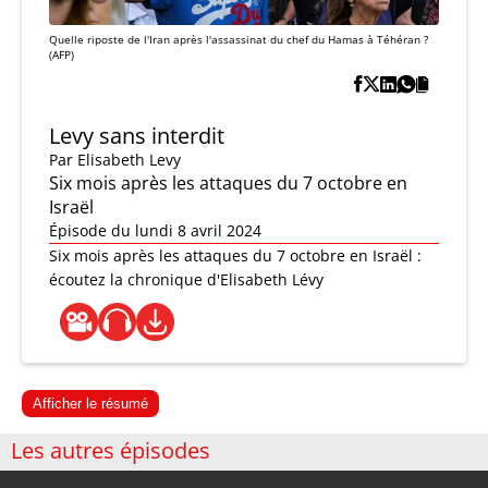
Quelle riposte de l'Iran après l'assassinat du chef du Hamas à Téhéran ?
(AFP)
Levy sans interdit
Par
Elisabeth Levy
Six mois après les attaques du 7 octobre en
Israël
Épisode du lundi 8 avril 2024
Six mois après les attaques du 7 octobre en Israël :
écoutez la chronique d'Elisabeth Lévy
Afficher le résumé
Les autres épisodes